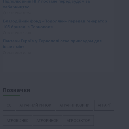
Позначки
ЄС
АГРАРНИЙ РИНОК
АГРАРНІ НОВИНИ
АГРАРІЇ
АГРОБІЗНЕС
АГРОРИНОК
АГРОСЕКТОР