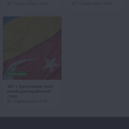
7 Серпня 2026 о 22:28
7 Серпня 2026 о 21:58
Економіка
ЗВТ з Туреччиною: нові
реалії для української
сталі
7 Серпня 2026 о 21:28