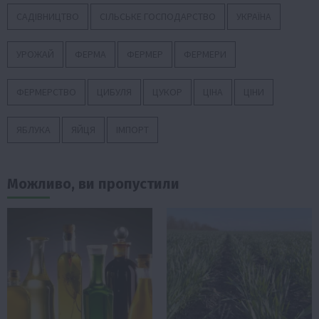
САДІВНИЦТВО
СІЛЬСЬКЕ ГОСПОДАРСТВО
УКРАЇНА
УРОЖАЙ
ФЕРМА
ФЕРМЕР
ФЕРМЕРИ
ФЕРМЕРСТВО
ЦИБУЛЯ
ЦУКОР
ЦІНА
ЦІНИ
ЯБЛУКА
ЯЙЦЯ
ІМПОРТ
Можливо, ви пропустили