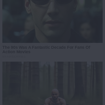
The 90s Was A Fantastic Decade For Fans Of
Action Movies
BRAINBERRIES