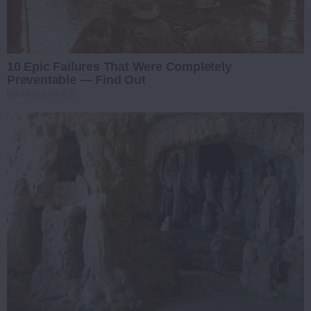
10 Epic Failures That Were Completely
Preventable — Find Out
BRAINBERRIES