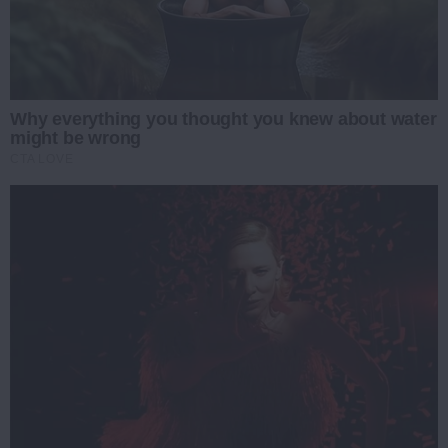
Why everything you thought you knew about water
might be wrong
CTA LOVE