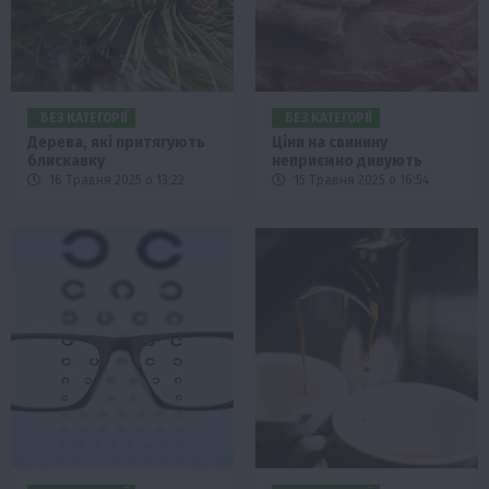
БЕЗ КАТЕГОРІЇ
БЕЗ КАТЕГОРІЇ
Дерева, які притягують
Ціни на свинину
блискавку
неприємно дивують
16 Травня 2025 о 13:22
15 Травня 2025 о 16:54