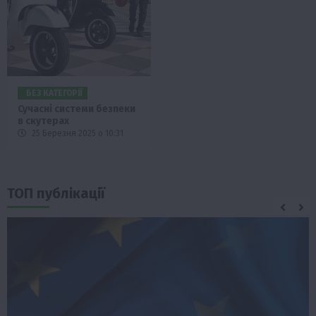
БЕЗ КАТЕГОРІЇ
Сучасні системи безпеки
в скутерах
25 Березня 2025 о 10:31
ТОП публікації