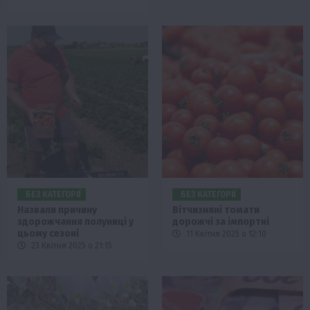
БЕЗ КАТЕГОРІЇ
БЕЗ КАТЕГОРІЇ
Назвали причину
Вітчизняні томати
здорожчання полуниці у
дорожчі за імпортні
цьому сезоні
11 Квітня 2025 о 12:10
23 Квітня 2025 о 21:15