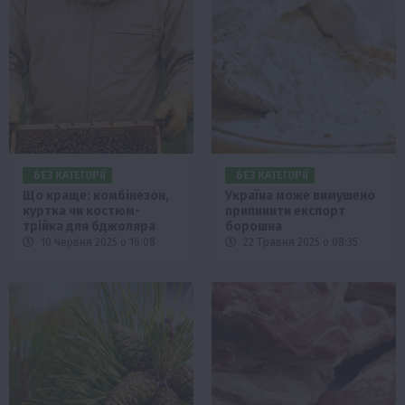
БЕЗ КАТЕГОРІЇ
БЕЗ КАТЕГОРІЇ
Що краще: комбінезон,
Україна може вимушено
куртка чи костюм-
припинити експорт
трійка для бджоляра
борошна
10 Червня 2025 о 16:08
22 Травня 2025 о 08:35