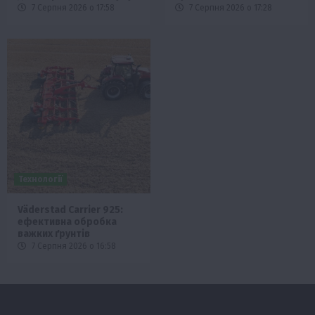
7 Серпня 2026 о 17:58
7 Серпня 2026 о 17:28
Технології
Väderstad Carrier 925:
ефективна обробка
важких ґрунтів
7 Серпня 2026 о 16:58