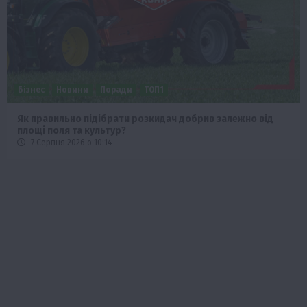
Бізнес
Новини
Поради
ТОП1
Як правильно підібрати розкидач добрив залежно від
площі поля та культур?
7 Серпня 2026 о 10:14