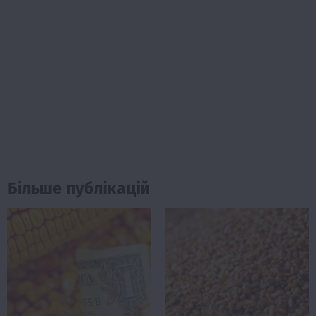
Більше публікацій