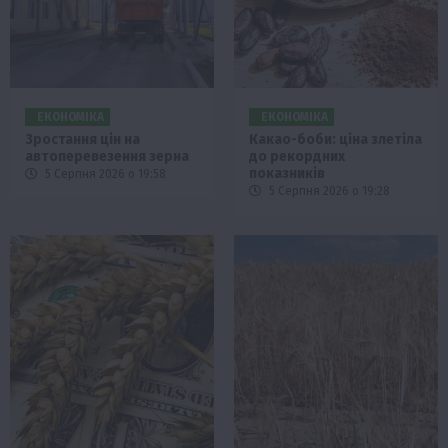
ЕКОНОМІКА
ЕКОНОМІКА
Зростання цін на
Какао-боби: ціна злетіла
автоперевезення зерна
до рекордних
показників
5 Серпня 2026 о 19:58
5 Серпня 2026 о 19:28