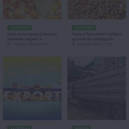
ЕКОНОМІКА
ЕКОНОМІКА
Ціни на кукурудзу нового
Чому в Туреччині стрімко
врожаю падають
дорожчає кукурудза
7 Серпня 2026 о 07:28
6 Серпня 2026 о 21:58
ЕКОНОМІКА
НОВИНИ