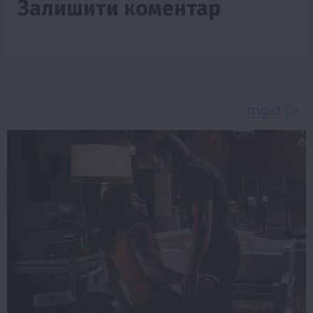
Залишити коментар