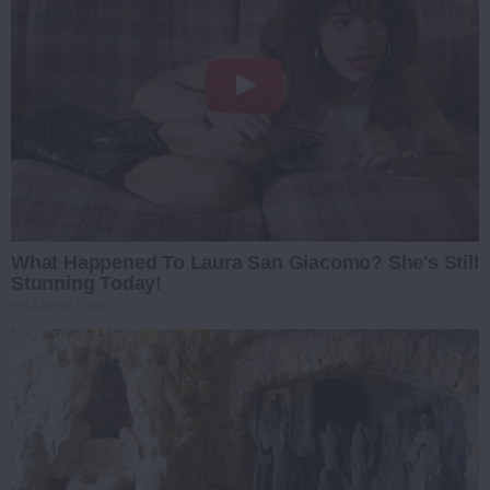
What Happened To Laura San Giacomo? She's Still
Stunning Today!
BRAINBERRIES