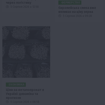
через логістику
ФЕРМЕРСТВО
5 Серпня 2026 о 12:58
Європейська спека вже
впливає на ціну зерна
5 Серпня 2026 о 09:28
ЕКОНОМІКА
Ціни на металопрокат в
Україні: динаміка та
прогнози
5 Серпня 2026 о 08:58