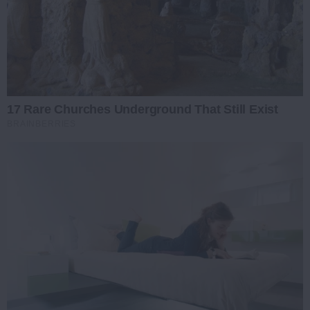
17 Rare Churches Underground That Still Exist
BRAINBERRIES