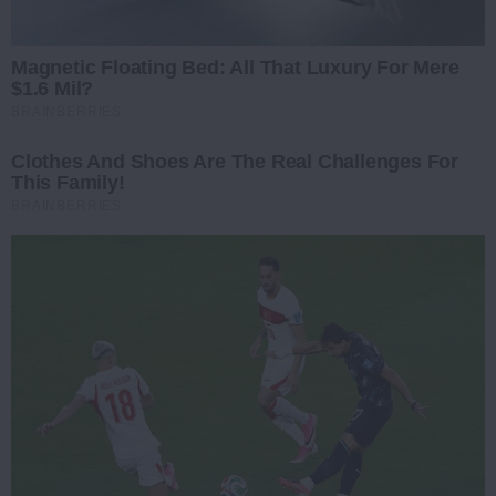
Magnetic Floating Bed: All That Luxury For Mere
$1.6 Mil?
BRAINBERRIES
Clothes And Shoes Are The Real Challenges For
This Family!
BRAINBERRIES