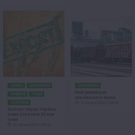
БІЗНЕС
ЕКОНОМІКА
ЕКОНОМІКА
Нові шляхи для
НОВИНИ
ПОДІЇ
українського зерна
ПОЛІТИКА
6 Серпня 2026 о 08:58
Експорт зерна: Україна
може втратити 30 млн
тонн
6 Серпня 2026 о 09:02