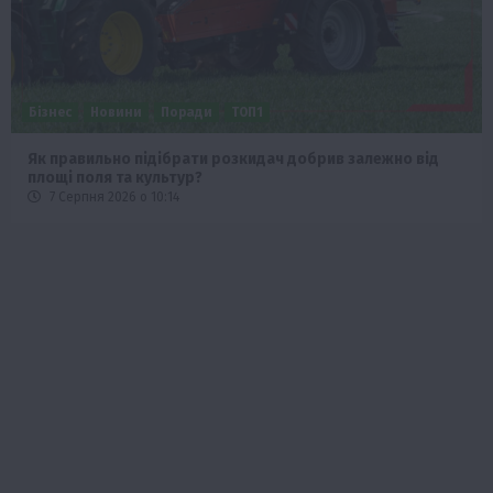
Бізнес
Новини
Поради
ТОП1
Як правильно підібрати розкидач добрив залежно від
площі поля та культур?
7 Серпня 2026 о 10:14