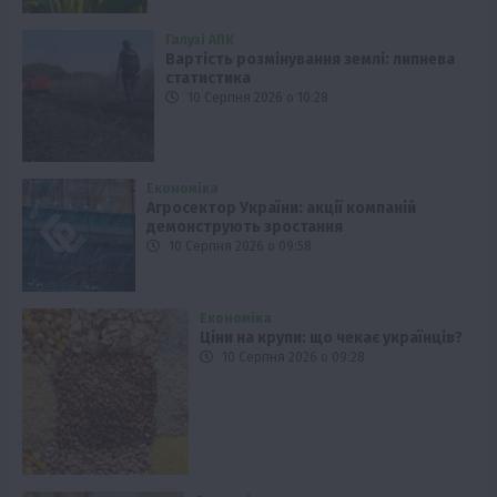
Галузі АПК
Вартість розмінування землі: липнева
статистика
10 Серпня 2026 о 10:28
Економіка
Агросектор України: акції компаній
демонструють зростання
10 Серпня 2026 о 09:58
Економіка
Ціни на крупи: що чекає українців?
10 Серпня 2026 о 09:28