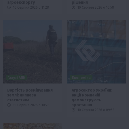
агроекспорту
рішення
10 Серпня 2026 о 11:28
10 Серпня 2026 о 10:58
Галузі АПК
Економіка
Вартість розмінування
Агросектор України:
землі: липнева
акції компаній
статистика
демонструють
зростання
10 Серпня 2026 о 10:28
10 Серпня 2026 о 09:58