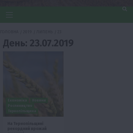
Головне
меню
ГОЛОВНА
2019
ЛИПЕНЬ
23
День:
23.07.2019
Економіка
Новини
Рослиництво
Тернопільщина
На Тернопільщині
рекордний врожай