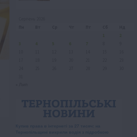
Серпень 2026
Пн
Вт
Ср
Чт
Пт
Сб
Нд
1
2
3
4
5
6
7
8
9
10
11
12
13
14
15
16
17
18
19
20
21
22
23
24
25
26
27
28
29
30
31
« Лип
у