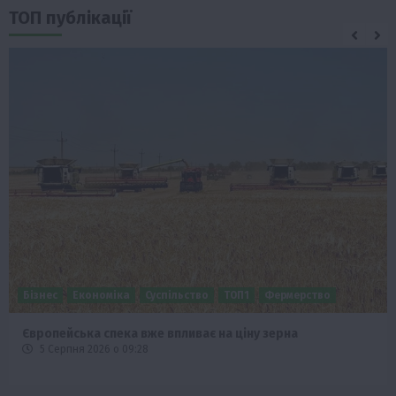
ТОП публікації
Бізнес
Економіка
Суспільство
ТОП1
Фермерство
Європейська спека вже впливає на ціну зерна
5 Серпня 2026 о 09:28