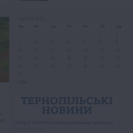
Серпень 2026
Пн
Вт
Ср
Чт
Пт
Сб
Нд
1
2
3
4
5
6
7
8
9
10
11
12
13
14
15
16
17
18
19
20
21
22
23
24
25
26
27
28
29
30
31
« Лип
их
нці