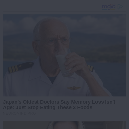
Japan's Oldest Doctors Say Memory Loss Isn't
Age: Just Stop Eating These 3 Foods
NEUROMIND PRO