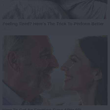
Feeling Tired? Here's The Trick To Perform Better
MEDVI