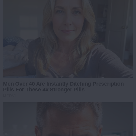
Men Over 40 Are Instantly Ditching Prescription
Pills For These 4x Stronger Pills
MEDVI