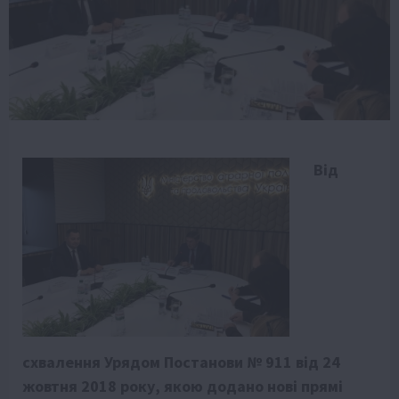
Від
схвалення Урядом Постанови № 911 від 24
жовтня 2018 року, якою додано нові прямі