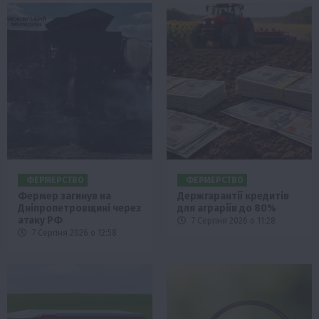
ФЕРМЕРСТВО
ФЕРМЕРСТВО
Фермер загинув на
Держгарантії кредитів
Дніпропетровщині через
для аграріїв до 80%
атаку РФ
7 Серпня 2026 о 11:28
7 Серпня 2026 о 12:58