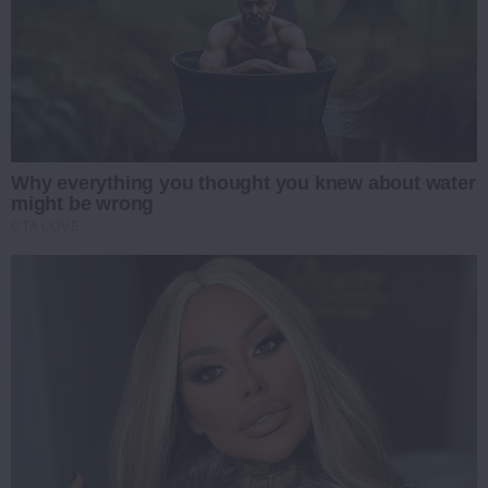
Why everything you thought you knew about water
might be wrong
CTA LOVE