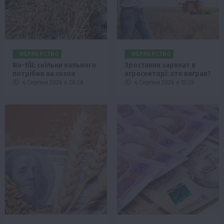
ФЕРМЕРСТВО
ФЕРМЕРСТВО
No-till: скільки пального
Зростання зарплат в
потрібно на сезон
агросекторі: хто виграв?
4 Серпня 2026 о 20:28
4 Серпня 2026 о 12:28