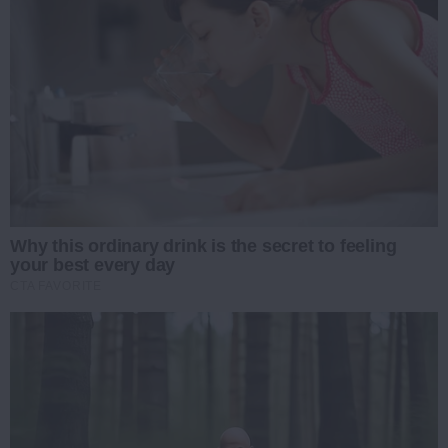
Why this ordinary drink is the secret to feeling
your best every day
CTA FAVORITE