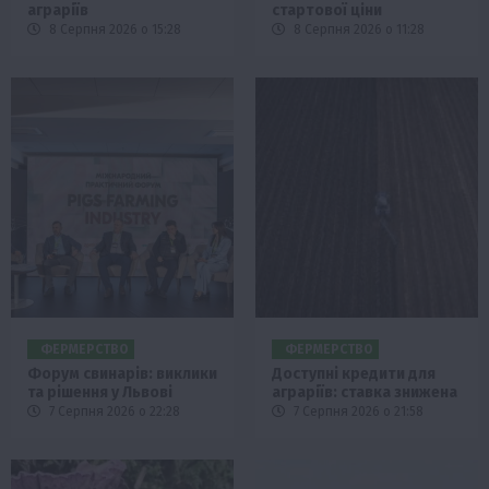
аграріїв
стартової ціни
8 Серпня 2026 о 15:28
8 Серпня 2026 о 11:28
ФЕРМЕРСТВО
ФЕРМЕРСТВО
Форум свинарів: виклики
Доступні кредити для
та рішення у Львові
аграріїв: ставка знижена
7 Серпня 2026 о 22:28
7 Серпня 2026 о 21:58