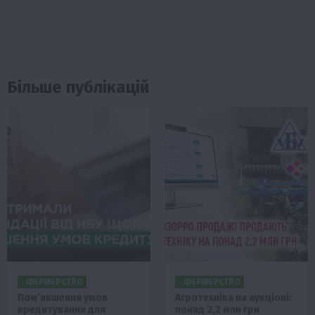
Більше публікацій
ФЕРМЕРСТВО
ФЕРМЕРСТВО
Пом’якшення умов
Агротехніка на аукціоні:
кредитування для
понад 2,2 млн грн