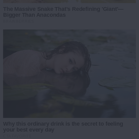
The Massive Snake That's Redefining 'Giant'—
Bigger Than Anacondas
BRAINBERRIES
Why this ordinary drink is the secret to feeling
your best every day
CTA FAVORITE