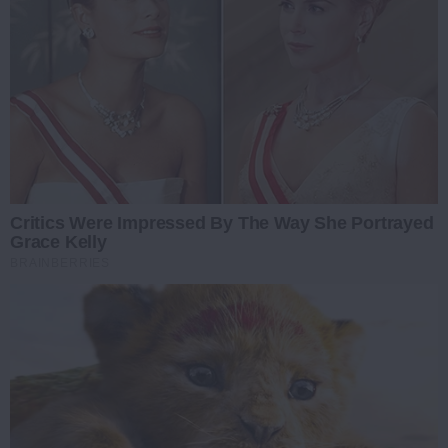
Critics Were Impressed By The Way She Portrayed
Grace Kelly
BRAINBERRIES