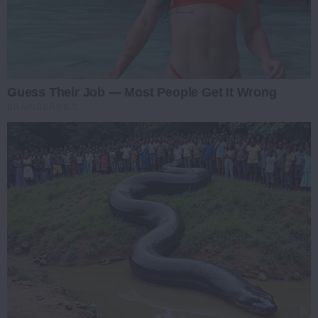
Guess Their Job — Most People Get It Wrong
BRAINBERRIES