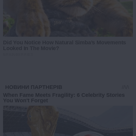
Did You Notice How Natural Simba’s Movements
Looked In The Movie?
BRAINBERRIES