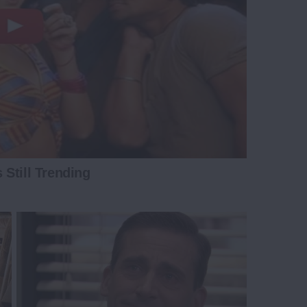
Still Trending