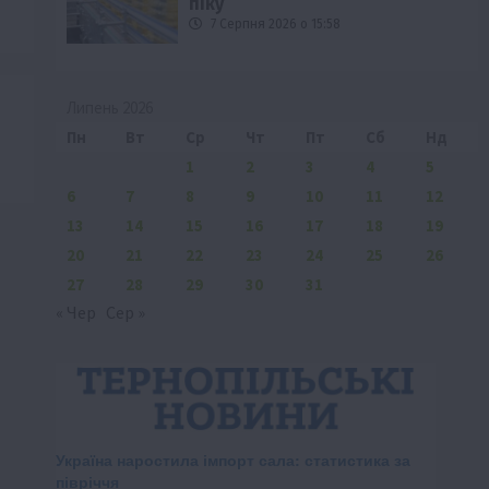
піку
7 Серпня 2026 о 15:58
Липень 2026
Пн
Вт
Ср
Чт
Пт
Сб
Нд
1
2
3
4
5
6
7
8
9
10
11
12
13
14
15
16
17
18
19
20
21
22
23
24
25
26
27
28
29
30
31
« Чер
Сер »