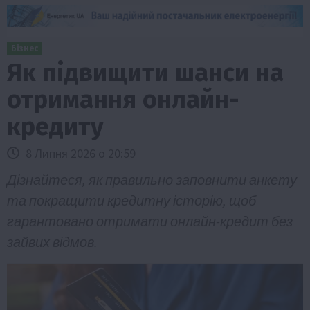
Бізнес
Як підвищити шанси на
отримання онлайн-
кредиту
8 Липня 2026 о 20:59
Дізнайтеся, як правильно заповнити анкету
та покращити кредитну історію, щоб
гарантовано отримати онлайн-кредит без
зайвих відмов.