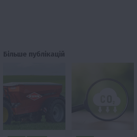
Більше публікацій