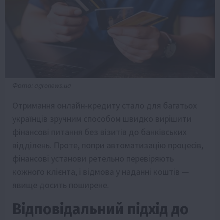
Фото: agronews.ua
Отримання онлайн-кредиту стало для багатьох
українців зручним способом швидко вирішити
фінансові питання без візитів до банківських
відділень. Проте, попри автоматизацію процесів,
фінансові установи ретельно перевіряють
кожного клієнта, і відмова у наданні коштів —
явище досить поширене.
Відповідальний підхід до