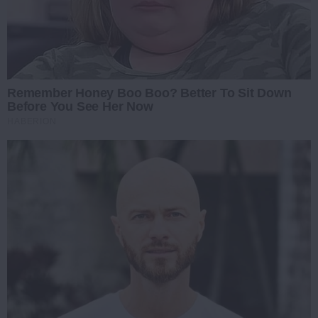
Remember Honey Boo Boo? Better To Sit Down
Before You See Her Now
HABERION