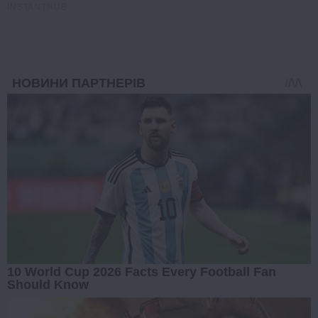
INSTANTHUB