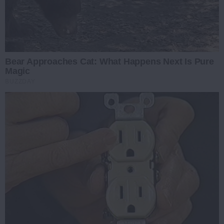
Bear Approaches Cat: What Happens Next Is Pure
Magic
BUZZDAY