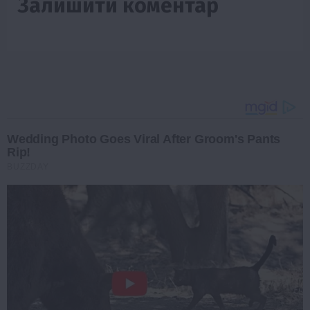
Залишити коментар
Wedding Photo Goes Viral After Groom's Pants
Rip!
BUZZDAY