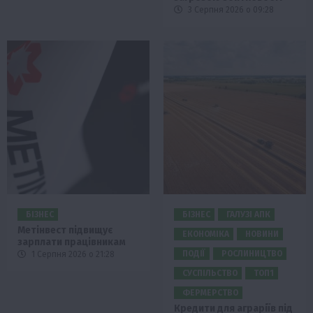
3 Серпня 2026 о 09:28
БІЗНЕС
БІЗНЕС
ГАЛУЗІ АПК
Метінвест підвищує
ЕКОНОМІКА
НОВИНИ
зарплати працівникам
ПОДІЇ
РОСЛИНИЦТВО
1 Серпня 2026 о 21:28
СУСПІЛЬСТВО
ТОП1
ФЕРМЕРСТВО
Кредити для аграріїв під