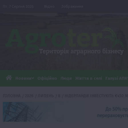
Перейти
Пт. 7 Серпня 2026
Відео
Зображення
до
вмісту
Новини
Офіційно
Люди
Життя в селі
Галузі АПК
ГОЛОВНА
2026
ЛИПЕНЬ
8
НІДЕРЛАНДИ ІНВЕСТУЮТЬ €450 