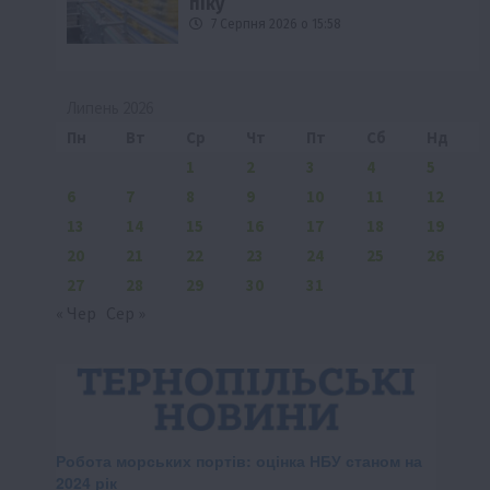
піку
7 Серпня 2026 о 15:58
Липень 2026
Пн
Вт
Ср
Чт
Пт
Сб
Нд
1
2
3
4
5
6
7
8
9
10
11
12
13
14
15
16
17
18
19
20
21
22
23
24
25
26
27
28
29
30
31
« Чер
Сер »