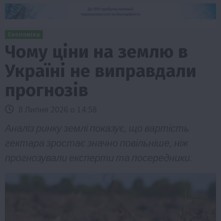
Економіка
Чому ціни на землю в
Україні не виправдали
прогнозів
8 Липня 2026 о 14:58
Аналіз ринку землі показує, що вартість
гектара зростає значно повільніше, ніж
прогнозували експерти та посередники.