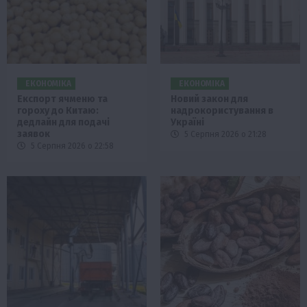
ЕКОНОМІКА
ЕКОНОМІКА
Експорт ячменю та
Новий закон для
гороху до Китаю:
надрокористування в
дедлайн для подачі
Україні
заявок
5 Серпня 2026 о 21:28
5 Серпня 2026 о 22:58