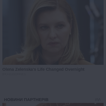
Olena Zelenska's Life Changed Overnight
BRAINBERRIES