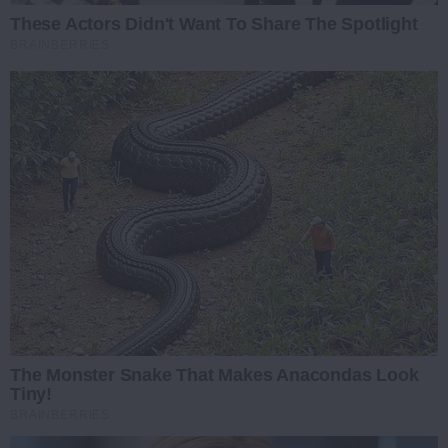
These Actors Didn't Want To Share The Spotlight
BRAINBERRIES
The Monster Snake That Makes Anacondas Look
Tiny!
BRAINBERRIES