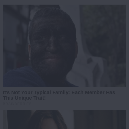
It's Not Your Typical Family: Each Member Has
This Unique Trait!
BRAINBERRIES