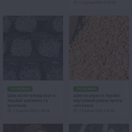
5 Серпня 2026 о 09:28
ЕКОНОМІКА
ЕКОНОМІКА
Ціни на металопрокат в
Ціни на зерно в Україні:
Україні: динаміка та
внутрішній ринок проти
прогнози
світового
5 Серпня 2026 о 08:58
5 Серпня 2026 о 07:28