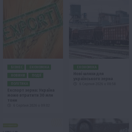
БІЗНЕС
ЕКОНОМІКА
ЕКОНОМІКА
Нові шляхи для
НОВИНИ
ПОДІЇ
українського зерна
ПОЛІТИКА
6 Серпня 2026 о 08:58
Експорт зерна: Україна
може втратити 30 млн
тонн
6 Серпня 2026 о 09:02