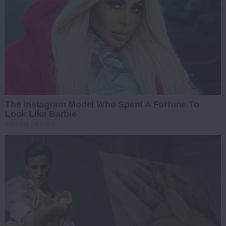
The Instagram Model Who Spent A Fortune To
Look Like Barbie
BRAINBERRIES