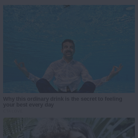
Why this ordinary drink is the secret to feeling
your best every day
CTA LOVE