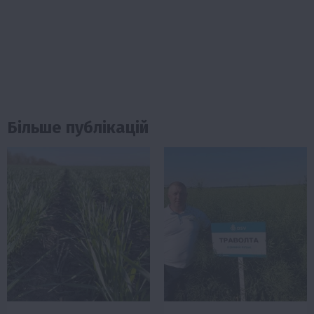
Більше публікацій