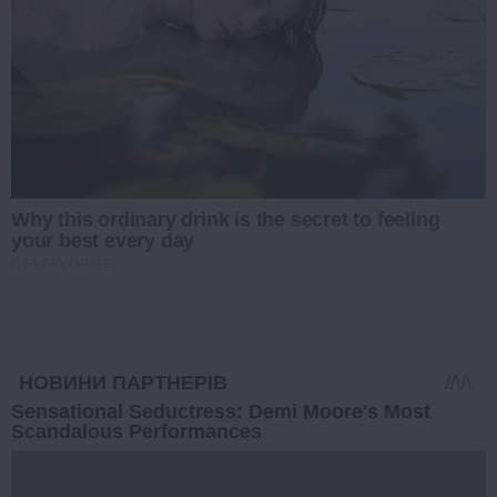
Why this ordinary drink is the secret to feeling
your best every day
CTA FAVORITE