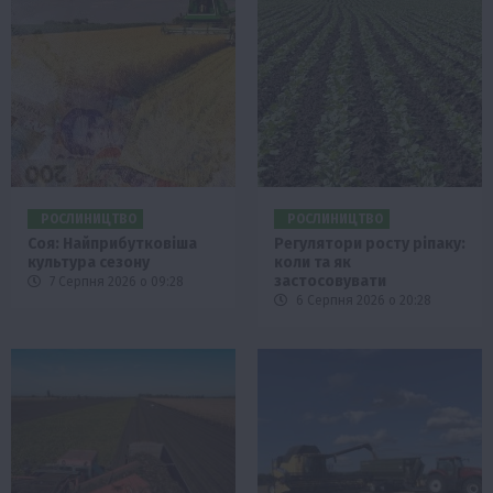
РОСЛИНИЦТВО
РОСЛИНИЦТВО
Соя: Найприбутковіша
Регулятори росту ріпаку:
культура сезону
коли та як
застосовувати
7 Серпня 2026 о 09:28
6 Серпня 2026 о 20:28