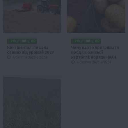
РОСЛИНИЦТВО
РОСЛИНИЦТВО
Контінентал: посівна
Чому варто притримати
озимих під урожай 2027
продаж ранньої
картоплі: поради НААН
4 Серпня 2026 о 20:58
4 Серпня 2026 о 16:58