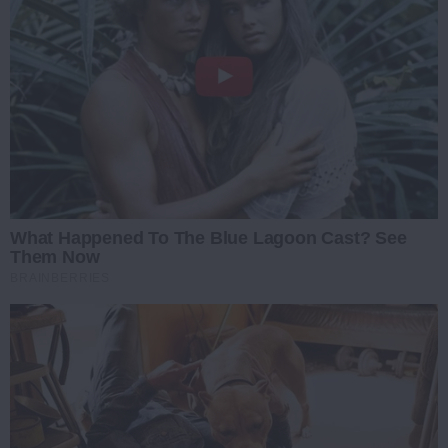
What Happened To The Blue Lagoon Cast? See
Them Now
BRAINBERRIES