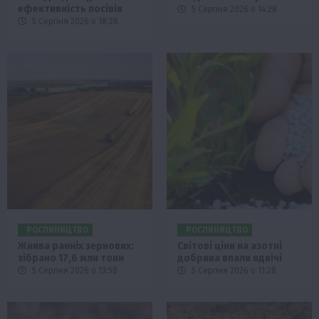
ефективність посівів
5 Серпня 2026 о 14:28
5 Серпня 2026 о 18:28
РОСЛИНИЦТВО
РОСЛИНИЦТВО
Жнива ранніх зернових:
Світові ціни на азотні
зібрано 17,6 млн тонн
добрива впали вдвічі
5 Серпня 2026 о 13:58
5 Серпня 2026 о 11:28