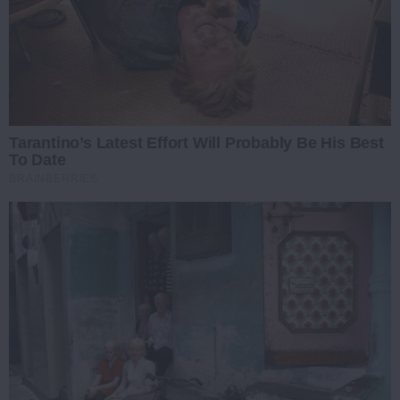
Tarantino’s Latest Effort Will Probably Be His Best
To Date
BRAINBERRIES