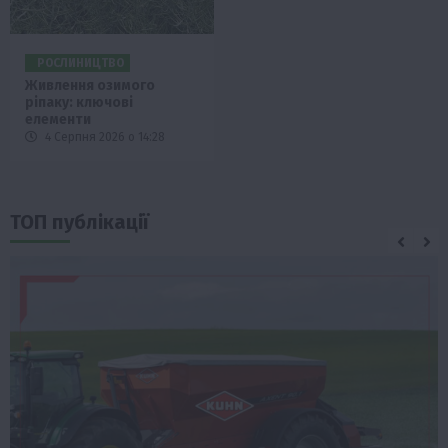
РОСЛИНИЦТВО
Живлення озимого
ріпаку: ключові
елементи
4 Серпня 2026 о 14:28
ТОП публікації