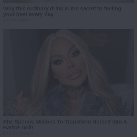
Why this ordinary drink is the secret to feeling
your best every day
CTA FAVORITE
She Spends Millions To Transform Herself Into A
Barbie Doll!
BRAINBERRIES