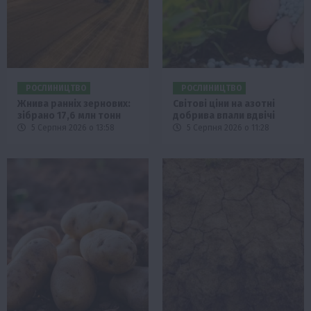
РОСЛИНИЦТВО
РОСЛИНИЦТВО
Жнива ранніх зернових:
Світові ціни на азотні
зібрано 17,6 млн тонн
добрива впали вдвічі
5 Серпня 2026 о 13:58
5 Серпня 2026 о 11:28