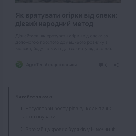
Читайте також:
Регулятори росту ріпаку: коли та як
застосовувати
Врожай цукрових буряків у Німеччині: