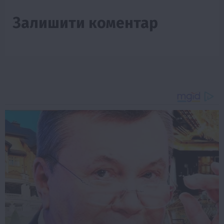
Залишити коментар