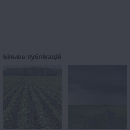
Більше публікацій