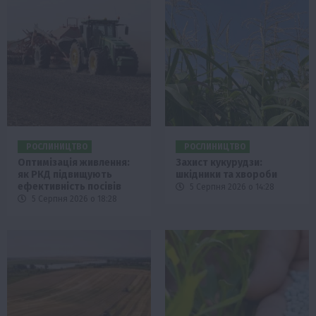
РОСЛИНИЦТВО
РОСЛИНИЦТВО
Оптимізація живлення:
Захист кукурудзи:
як РКД підвищують
шкідники та хвороби
ефективність посівів
5 Серпня 2026 о 14:28
5 Серпня 2026 о 18:28