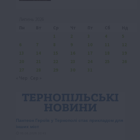
Липень 2026
Пн
Вт
Ср
Чт
Пт
Сб
Нд
1
2
3
4
5
6
7
8
9
10
11
12
13
14
15
16
17
18
19
20
21
22
23
24
25
26
27
28
29
30
31
« Чер
Сер »