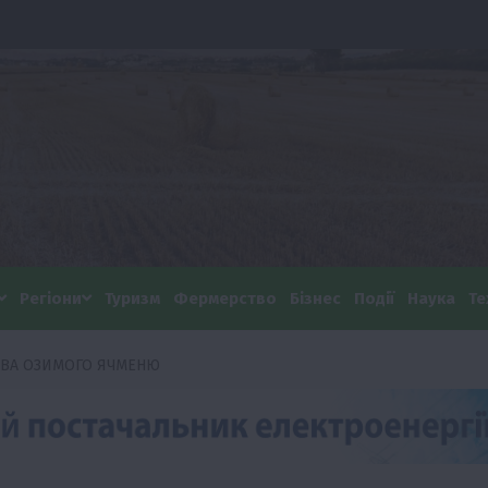
Регіони
Туризм
Фермерство
Бізнес
Події
Наука
Те
ИВА ОЗИМОГО ЯЧМЕНЮ