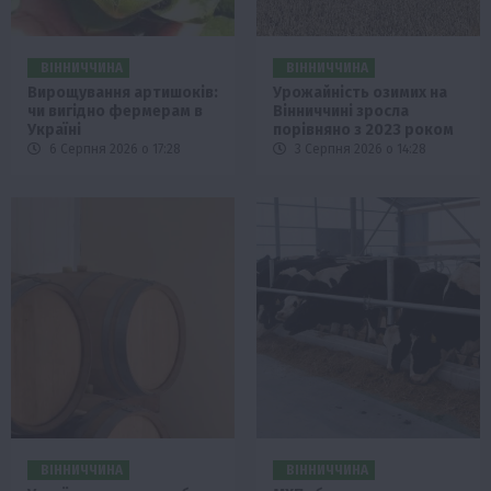
ВІННИЧЧИНА
ВІННИЧЧИНА
Вирощування артишоків:
Урожайність озимих на
чи вигідно фермерам в
Вінниччині зросла
Україні
порівняно з 2023 роком
6 Серпня 2026 о 17:28
3 Серпня 2026 о 14:28
ВІННИЧЧИНА
ВІННИЧЧИНА