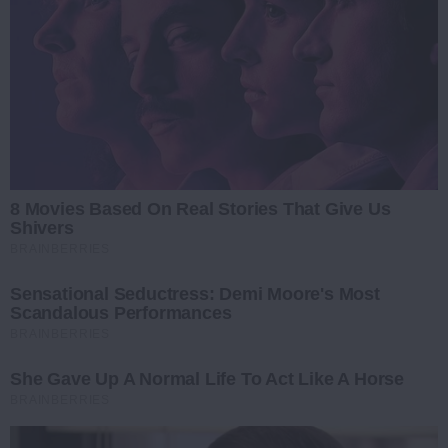
8 Movies Based On Real Stories That Give Us
Shivers
BRAINBERRIES
Sensational Seductress: Demi Moore's Most
Scandalous Performances
BRAINBERRIES
She Gave Up A Normal Life To Act Like A Horse
BRAINBERRIES