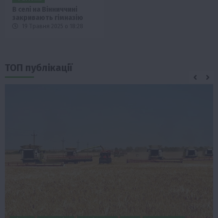
В селі на Вінниччині
закривають гімназію
19 Травня 2025 о 18:28
ТОП публікації