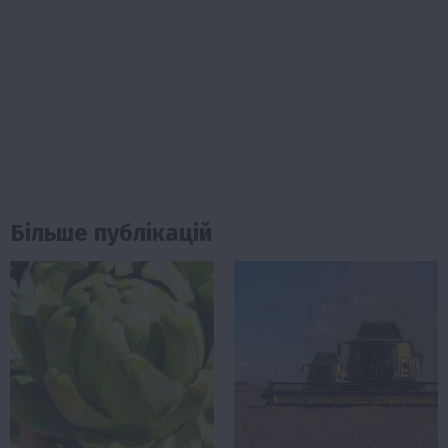
Більше публікацій