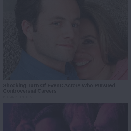
Shocking Turn Of Event: Actors Who Pursued
Controversial Careers
BRAINBERRIES