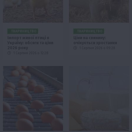
ТВАРИНИЦТВО
ТВАРИНИЦТВО
Імпорт живої птиці в
Ціни на свинину:
Україну: обсяги та ціни
очікується зростання
2026 року
1 Серпня 2026 о 09:28
1 Серпня 2026 о 12:28