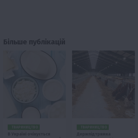
Більше публікацій
ТВАРИНИЦТВО
ТВАРИНИЦТВО
В Україні очікується
Держпідтримка