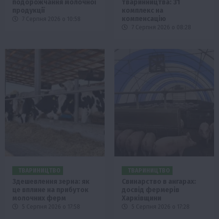
подорожчання молочної
тваринництва: 31
продукції
комплекс на
компенсацію
7 Серпня 2026 о 10:58
7 Серпня 2026 о 08:28
ТВАРИНИЦТВО
ТВАРИНИЦТВО
Здешевлення зерна: як
Свинарство в ангарах:
це вплине на прибуток
досвід фермерів
молочних ферм
Харківщини
5 Серпня 2026 о 17:58
5 Серпня 2026 о 17:28