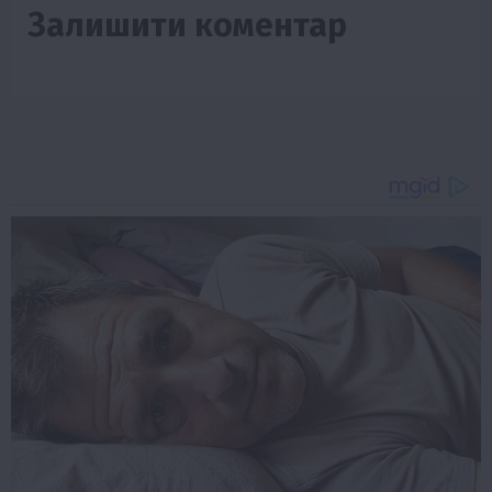
Залишити коментар