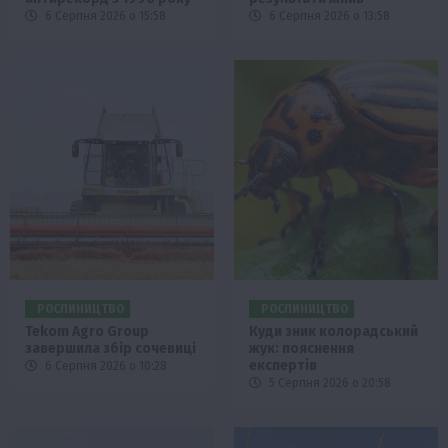
6 Серпня 2026 о 15:58
6 Серпня 2026 о 13:58
РОСЛИНИЦТВО
РОСЛИНИЦТВО
Tekom Agro Group
Куди зник колорадський
завершила збір сочевиці
жук: пояснення
експертів
6 Серпня 2026 о 10:28
5 Серпня 2026 о 20:58