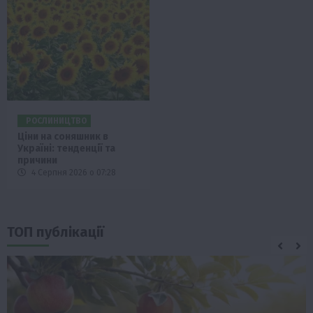
РОСЛИНИЦТВО
Ціни на соняшник в
Україні: тенденції та
причини
4 Серпня 2026 о 07:28
ТОП публікації