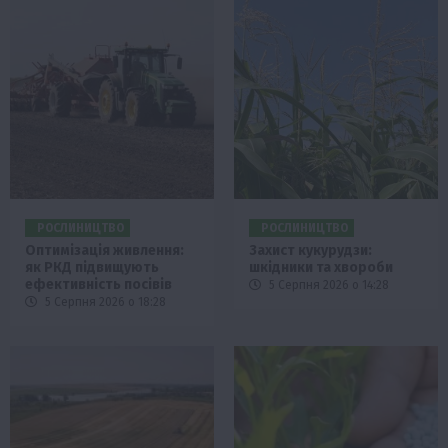
РОСЛИНИЦТВО
РОСЛИНИЦТВО
Оптимізація живлення:
Захист кукурудзи:
як РКД підвищують
шкідники та хвороби
ефективність посівів
5 Серпня 2026 о 14:28
5 Серпня 2026 о 18:28