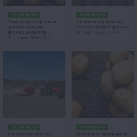
РОСЛИНИЦТВО
РОСЛИНИЦТВО
Чому ціни на картоплю
Ранні жнива у Британії:
зростуть восени:
посуха загрожує врожаю
прогноз експертів
5 Серпня 2026 о 07:58
5 Серпня 2026 о 10:58
РОСЛИНИЦТВО
РОСЛИНИЦТВО
Контінентал: посівна
Чому варто притримати