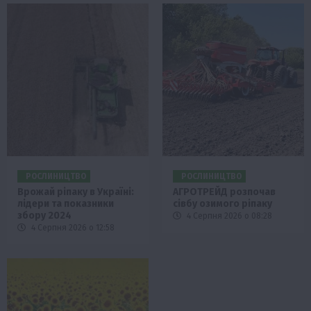
РОСЛИНИЦТВО
РОСЛИНИЦТВО
Врожай ріпаку в Україні:
АГРОТРЕЙД розпочав
лідери та показники
сівбу озимого ріпаку
збору 2024
4 Серпня 2026 о 08:28
4 Серпня 2026 о 12:58