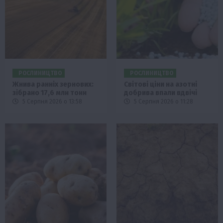
РОСЛИНИЦТВО
РОСЛИНИЦТВО
Жнива ранніх зернових:
Світові ціни на азотні
зібрано 17,6 млн тонн
добрива впали вдвічі
5 Серпня 2026 о 13:58
5 Серпня 2026 о 11:28