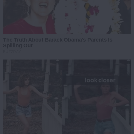
The Truth About Barack Obama's Parents Is
Spilling Out
BUZZDAY