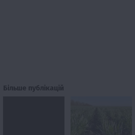
Більше публікацій