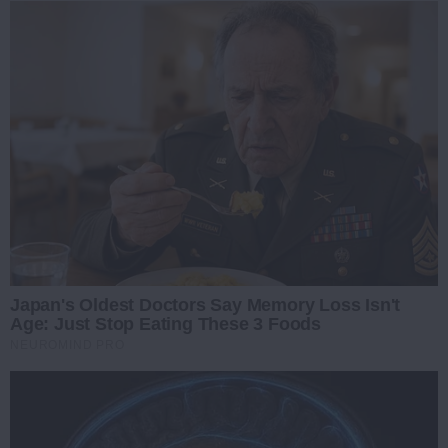
Japan's Oldest Doctors Say Memory Loss Isn't
Age: Just Stop Eating These 3 Foods
NEUROMIND PRO