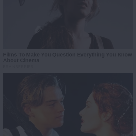
Films To Make You Question Everything You Know
About Cinema
BRAINBERRIES