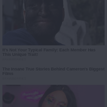
It's Not Your Typical Family: Each Member Has
This Unique Trait!
BRAINBERRIES
The Insane True Stories Behind Cameron's Biggest
Films
BRAINBERRIES