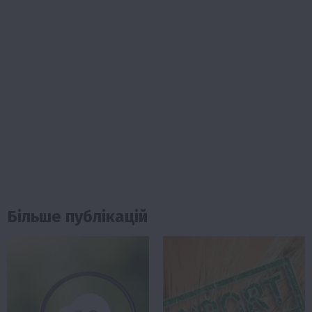
Більше публікацій