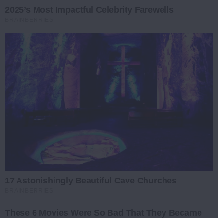
2025’s Most Impactful Celebrity Farewells
BRAINBERRIES
17 Astonishingly Beautiful Cave Churches
BRAINBERRIES
These 6 Movies Were So Bad That They Became