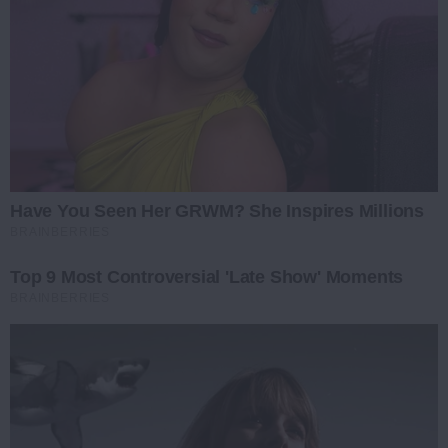
Have You Seen Her GRWM? She Inspires Millions
BRAINBERRIES
Top 9 Most Controversial 'Late Show' Moments
BRAINBERRIES