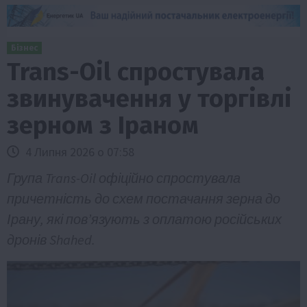
Бізнес
Trans-Oil спростувала
звинувачення у торгівлі
зерном з Іраном
4 Липня 2026 о 07:58
Група Trans-Oil офіційно спростувала
причетність до схем постачання зерна до
Ірану, які пов’язують з оплатою російських
дронів Shahed.