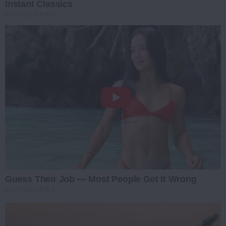
Instant Classics
BRAINBERRIES
Guess Their Job — Most People Get It Wrong
BRAINBERRIES