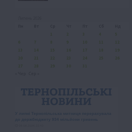
Липень 2026
Пн
Вт
Ср
Чт
Пт
Сб
Нд
1
2
3
4
5
6
7
8
9
10
11
12
13
14
15
16
17
18
19
20
21
22
23
24
25
26
27
28
29
30
31
« Чер
Сер »