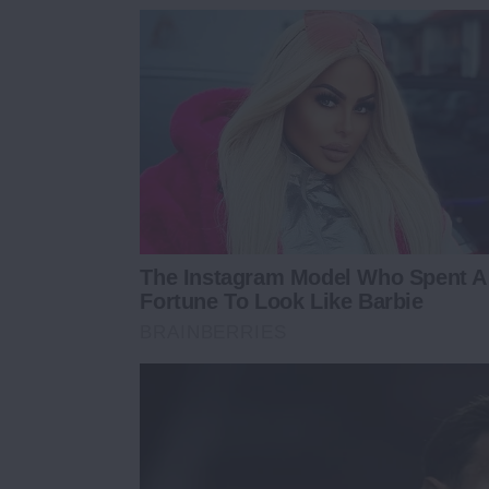
The Instagram Model Who Spent A
Fortune To Look Like Barbie
BRAINBERRIES