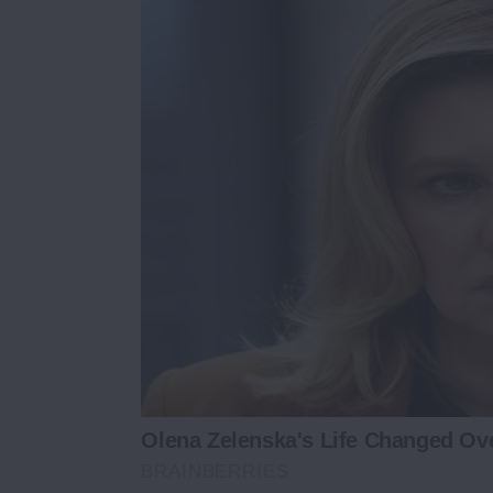
Olena Zelenska's Life Changed Ov
BRAINBERRIES