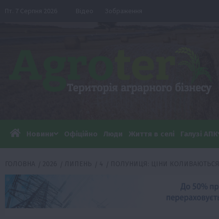
Перейти
Пт. 7 Серпня 2026
Відео
Зображення
до
вмісту
Новини
Офіційно
Люди
Життя в селі
Галузі АПК
ГОЛОВНА
2026
ЛИПЕНЬ
4
ПОЛУНИЦЯ: ЦІНИ КОЛИВАЮТЬСЯ