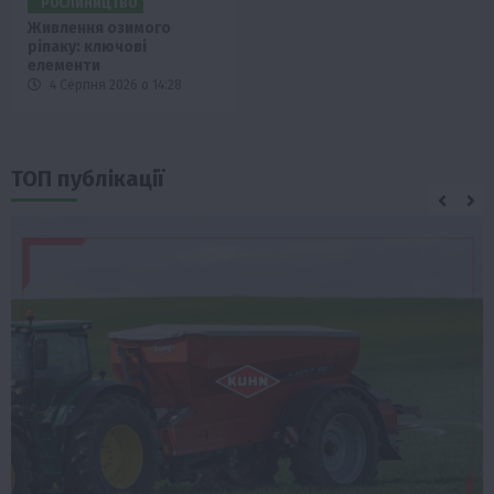
РОСЛИНИЦТВО
Живлення озимого
ріпаку: ключові
елементи
4 Серпня 2026 о 14:28
ТОП публікації