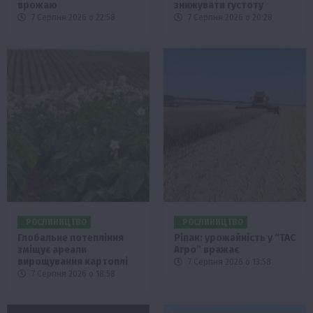
врожаю
знижувати густоту
7 Серпня 2026 о 22:58
7 Серпня 2026 о 20:28
РОСЛИНИЦТВО
РОСЛИНИЦТВО
Глобальне потепління
Ріпак: урожайність у “ТАС
зміщує ареали
Агро” вражає
вирощування картоплі
7 Серпня 2026 о 13:58
7 Серпня 2026 о 18:58