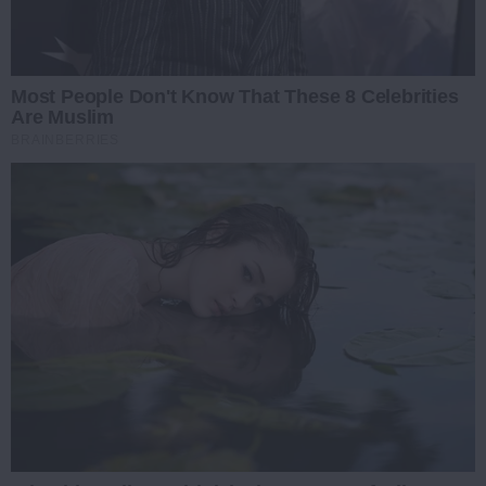
Most People Don't Know That These 8 Celebrities
Are Muslim
BRAINBERRIES