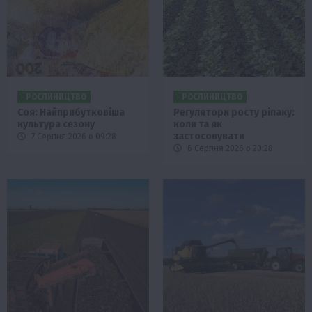
РОСЛИНИЦТВО
РОСЛИНИЦТВО
Соя: Найприбутковіша
Регулятори росту ріпаку:
культура сезону
коли та як
застосовувати
7 Серпня 2026 о 09:28
6 Серпня 2026 о 20:28