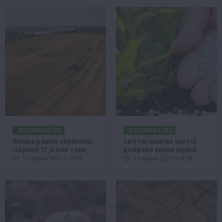
РОСЛИНИЦТВО
РОСЛИНИЦТВО
Жнива ранніх зернових:
Світові ціни на азотні
зібрано 17,6 млн тонн
добрива впали вдвічі
5 Серпня 2026 о 13:58
5 Серпня 2026 о 11:28