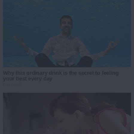
Why this ordinary drink is the secret to feeling
your best every day
CTA LOVE