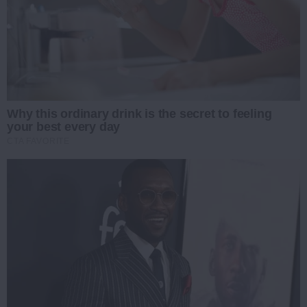
Why this ordinary drink is the secret to feeling
your best every day
CTA FAVORITE