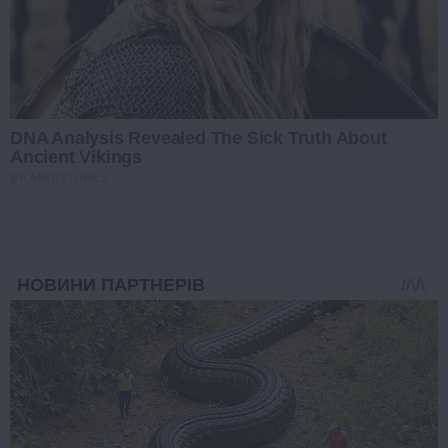
DNA Analysis Revealed The Sick Truth About
Ancient Vikings
BRAINBERRIES