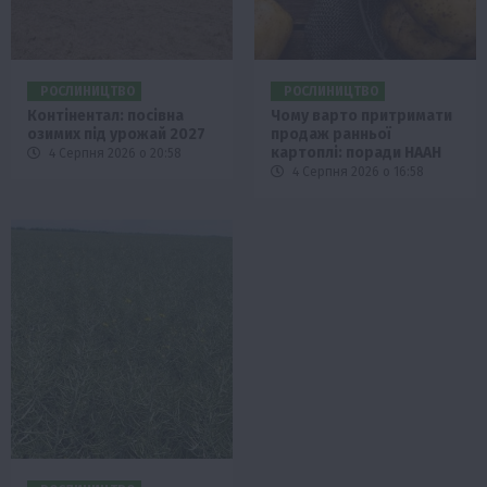
РОСЛИНИЦТВО
РОСЛИНИЦТВО
Контінентал: посівна
Чому варто притримати
озимих під урожай 2027
продаж ранньої
картоплі: поради НААН
4 Серпня 2026 о 20:58
4 Серпня 2026 о 16:58