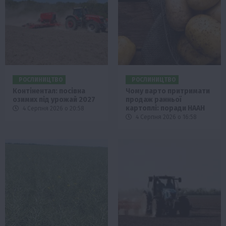
РОСЛИНИЦТВО
РОСЛИНИЦТВО
Контінентал: посівна
Чому варто притримати
озимих під урожай 2027
продаж ранньої
картоплі: поради НААН
4 Серпня 2026 о 20:58
4 Серпня 2026 о 16:58