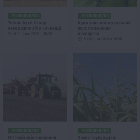
РОСЛИНИЦТВО
РОСЛИНИЦТВО
Tekom Agro Group
Куди зник колорадський
завершила збір сочевиці
жук: пояснення
експертів
6 Серпня 2026 о 10:28
5 Серпня 2026 о 20:58
РОСЛИНИЦТВО
РОСЛИНИЦТВО
Оптимізація живлення:
Захист кукурудзи: