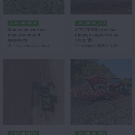
РОСЛИНИЦТВО
РОСЛИНИЦТВО
Живлення озимого
АГРОТРЕЙД: посівна
ріпаку: ключові
ріпаку з акцентом на
елементи
Strip-till
4 Серпня 2026 о 14:28
4 Серпня 2026 о 13:58
РОСЛИНИЦТВО
РОСЛИНИЦТВО