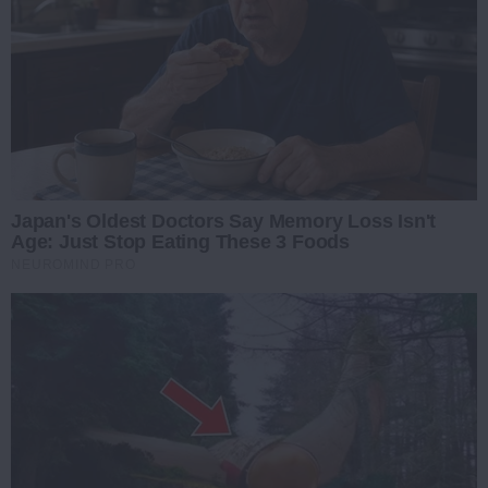
Japan's Oldest Doctors Say Memory Loss Isn't
Age: Just Stop Eating These 3 Foods
NEUROMIND PRO