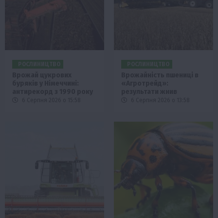
РОСЛИНИЦТВО
РОСЛИНИЦТВО
Врожай цукрових
Врожайність пшениці в
буряків у Німеччині:
«Агротрейд»:
антирекорд з 1990 року
результати жнив
6 Серпня 2026 о 15:58
6 Серпня 2026 о 13:58