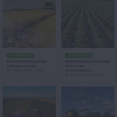
РОСЛИНИЦТВО
РОСЛИНИЦТВО
Соя: Найприбутковіша
Регулятори росту ріпаку:
культура сезону
коли та як
застосовувати
7 Серпня 2026 о 09:28
6 Серпня 2026 о 20:28