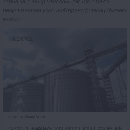
зерна за один фінансовий рік, що стало
результатом успішної трансформації бізнес-
моделі.
Фото: latifundist.com
Компанія
«Кернел»
встановила новий історичний