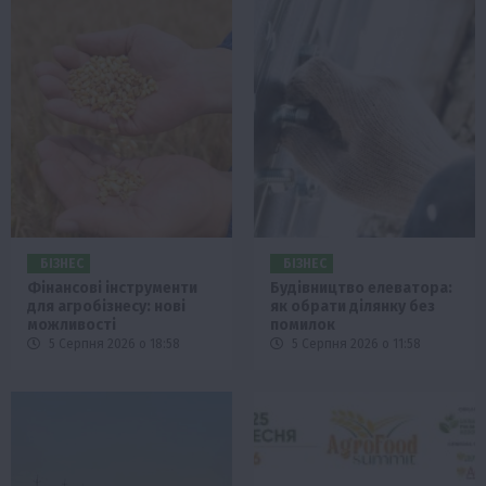
БІЗНЕС
БІЗНЕС
Фінансові інструменти
Будівництво елеватора:
для агробізнесу: нові
як обрати ділянку без
можливості
помилок
5 Серпня 2026 о 18:58
5 Серпня 2026 о 11:58