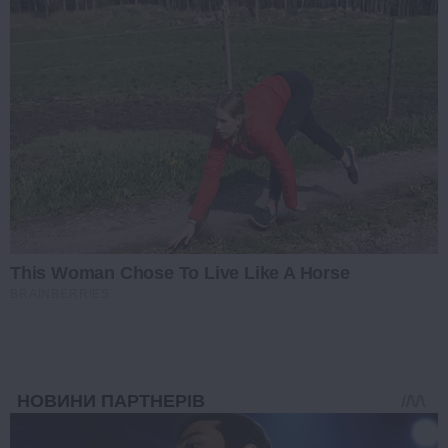
This Woman Chose To Live Like A Horse
BRAINBERRIES