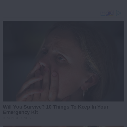
Will You Survive? 10 Things To Keep In Your
Emergency Kit
BRAINBERRIES