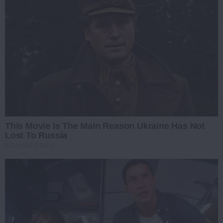
This Movie Is The Main Reason Ukraine Has Not
Lost To Russia
BRAINBERRIES