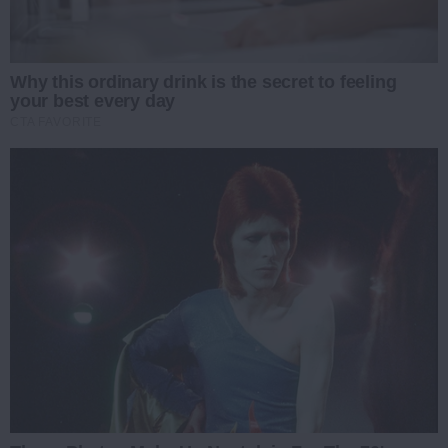
Why this ordinary drink is the secret to feeling
your best every day
CTA FAVORITE