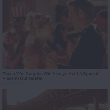
These '90s Couples Will Always Hold A Special
Place In Our Hearts
BRAINBERRIES