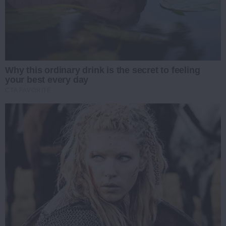
Why this ordinary drink is the secret to feeling
your best every day
CTA FAVORITE