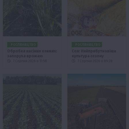
РОСЛИНИЦТВО
РОСЛИНИЦТВО
Обробка насіння озимих:
Соя: Найприбутковіша
запорука врожаю
культура сезону
7 Серпня 2026 о 11:58
7 Серпня 2026 о 09:28