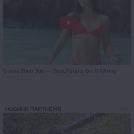
Guess Their Job — Most People Get It Wrong
BRAINBERRIES