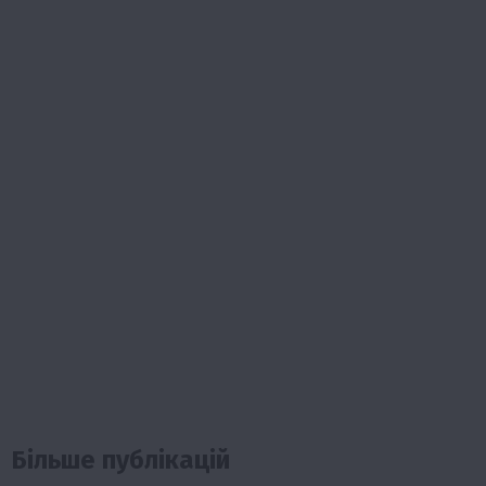
Більше публікацій