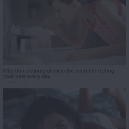
Why this ordinary drink is the secret to feeling
your best every day
CTA FAVORITE