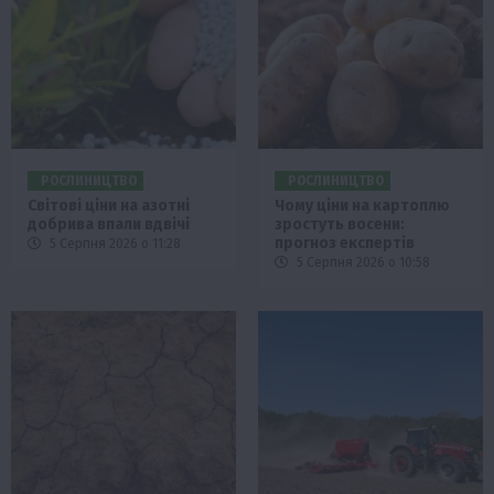
РОСЛИНИЦТВО
РОСЛИНИЦТВО
Світові ціни на азотні
Чому ціни на картоплю
добрива впали вдвічі
зростуть восени:
прогноз експертів
5 Серпня 2026 о 11:28
5 Серпня 2026 о 10:58