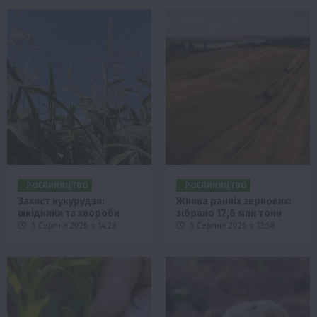
РОСЛИНИЦТВО
РОСЛИНИЦТВО
Захист кукурудзи:
Жнива ранніх зернових:
шкідники та хвороби
зібрано 17,6 млн тонн
5 Серпня 2026 о 14:28
5 Серпня 2026 о 13:58