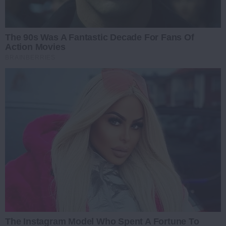
The 90s Was A Fantastic Decade For Fans Of
Action Movies
BRAINBERRIES
The Instagram Model Who Spent A Fortune To