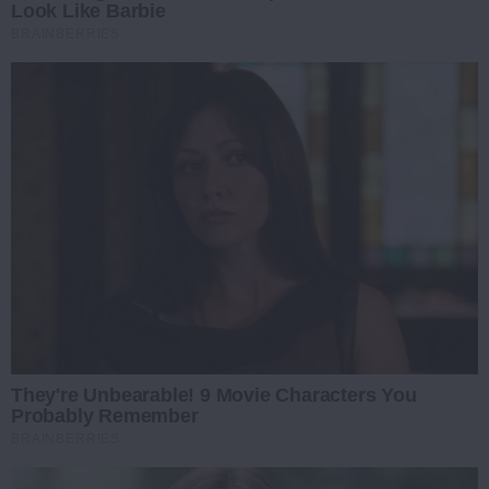
Look Like Barbie
BRAINBERRIES
They're Unbearable! 9 Movie Characters You
Probably Remember
BRAINBERRIES