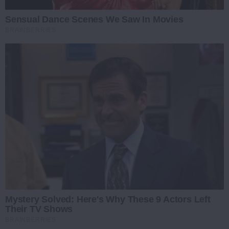
Sensual Dance Scenes We Saw In Movies
BRAINBERRIES
Mystery Solved: Here's Why These 9 Actors Left
Their TV Shows
BRAINBERRIES