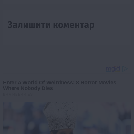
Залишити коментар
Enter A World Of Weirdness: 8 Horror Movies
Where Nobody Dies
BRAINBERRIES