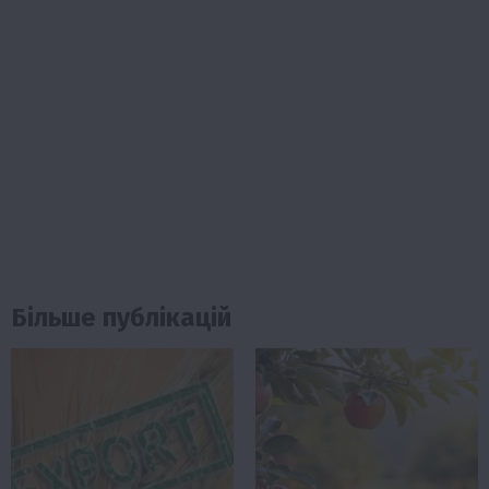
Більше публікацій