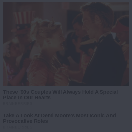
These '90s Couples Will Always Hold A Special
Place In Our Hearts
BRAINBERRIES
Take A Look At Demi Moore's Most Iconic And
Provocative Roles
BRAINBERRIES