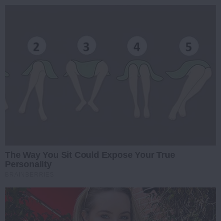
The Way You Sit Could Expose Your True
Personality
BRAINBERRIES