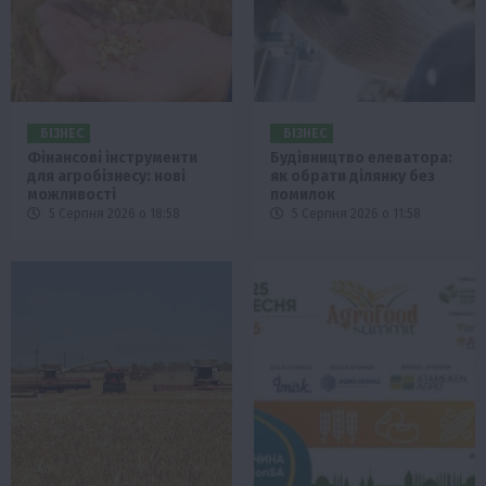
БІЗНЕС
БІЗНЕС
Фінансові інструменти
Будівництво елеватора:
для агробізнесу: нові
як обрати ділянку без
можливості
помилок
5 Серпня 2026 о 18:58
5 Серпня 2026 о 11:58