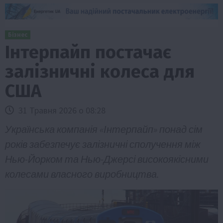
Бізнес
Інтерпайп постачає
залізничні колеса для
США
31 Травня 2026 о 08:28
Українська компанія «Інтерпайп» понад сім
років забезпечує залізничні сполучення між
Нью-Йорком та Нью-Джерсі високоякісними
колесами власного виробництва.