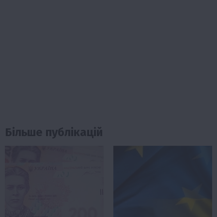
Більше публікацій