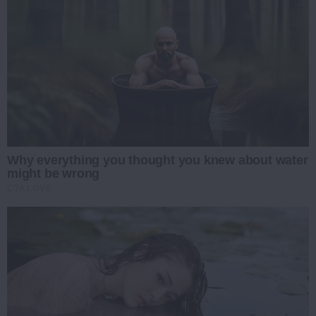
Why everything you thought you knew about water
might be wrong
CTA LOVE