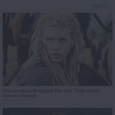
DNA Analysis Revealed The Sick Truth About
Ancient Vikings
BRAINBERRIES