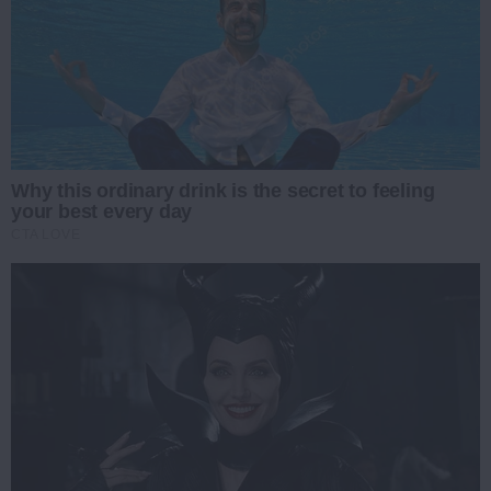
Why this ordinary drink is the secret to feeling
your best every day
CTA LOVE