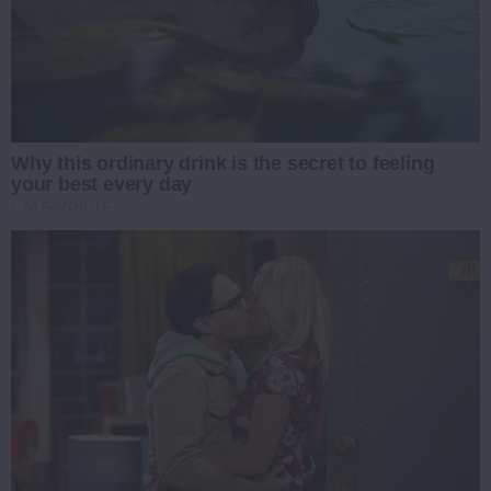
Why this ordinary drink is the secret to feeling
your best every day
CTA FAVORITE