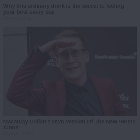
Why this ordinary drink is the secret to feeling
your best every day
CTA FAVORITE
Macaulay Culkin's Own Version Of The New ‘Home
Alone’
BRAINBERRIES