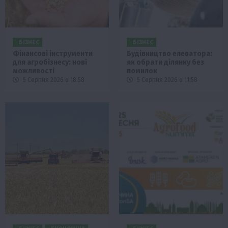
БІЗНЕС
БІЗНЕС
Фінансові інструменти
Будівництво елеватора:
для агробізнесу: нові
як обрати ділянку без
можливості
помилок
5 Серпня 2026 о 18:58
5 Серпня 2026 о 11:58