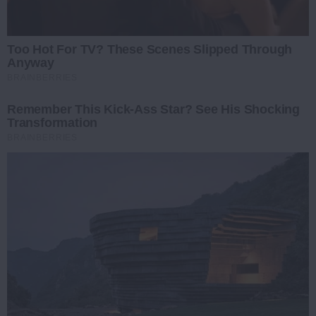
Too Hot For TV? These Scenes Slipped Through
Anyway
BRAINBERRIES
Remember This Kick-Ass Star? See His Shocking
Transformation
BRAINBERRIES