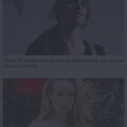
Films To Make You Question Everything You Know
About Cinema
BRAINBERRIES