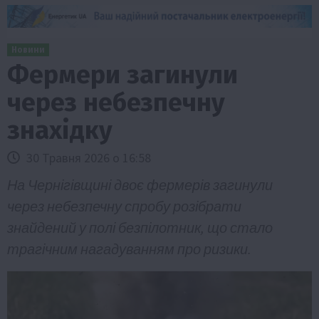
Новини
Фермери загинули
через небезпечну
знахідку
30 Травня 2026 о 16:58
На Чернігівщині двоє фермерів загинули
через небезпечну спробу розібрати
знайдений у полі безпілотник, що стало
трагічним нагадуванням про ризики.