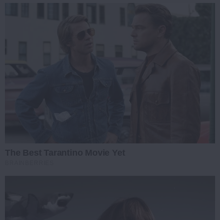
The Best Tarantino Movie Yet
BRAINBERRIES