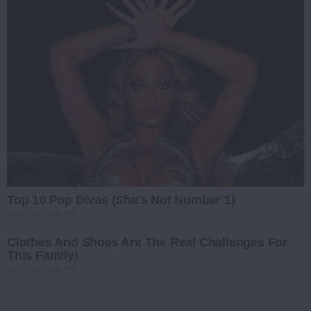
Top 10 Pop Divas (She's Not Number 1)
BRAINBERRIES
Clothes And Shoes Are The Real Challenges For
This Family!
BRAINBERRIES