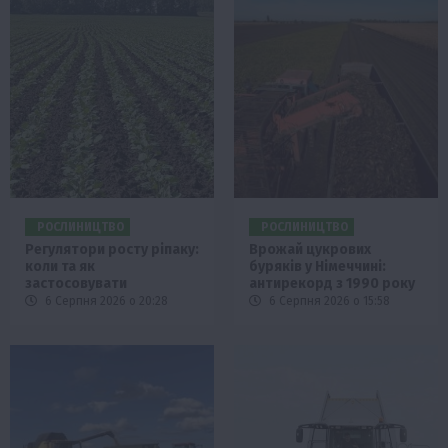
РОСЛИНИЦТВО
РОСЛИНИЦТВО
Регулятори росту ріпаку:
Врожай цукрових
коли та як
буряків у Німеччині:
застосовувати
антирекорд з 1990 року
6 Серпня 2026 о 20:28
6 Серпня 2026 о 15:58