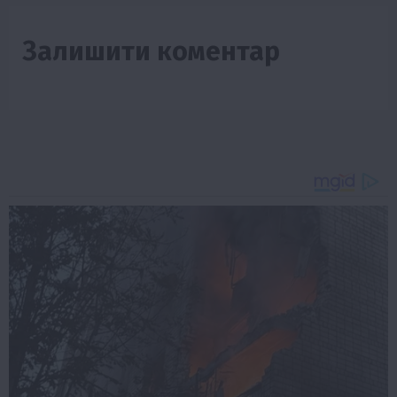
Залишити коментар