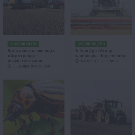
РОСЛИНИЦТВО
РОСЛИНИЦТВО
Врожайність пшениці в
Tekom Agro Group
«Агротрейд»:
завершила збір сочевиці
результати жнив
6 Серпня 2026 о 10:28
6 Серпня 2026 о 13:58