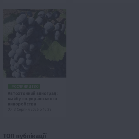
РОСЛИНИЦТВО
Автохтонний виноград:
майбутнє українського
виноробства
3 Серпня 2026 о 16:28
ТОП публікації