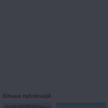
Більше публікацій