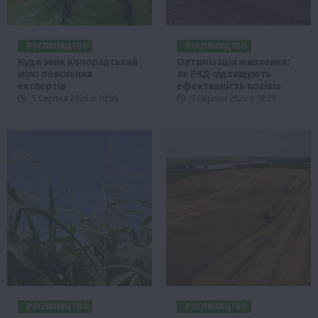
РОСЛИНИЦТВО
РОСЛИНИЦТВО
Куди зник колорадський
Оптимізація живлення:
жук: пояснення
як РКД підвищують
експертів
ефективність посівів
5 Серпня 2026 о 20:58
5 Серпня 2026 о 18:28
РОСЛИНИЦТВО
РОСЛИНИЦТВО