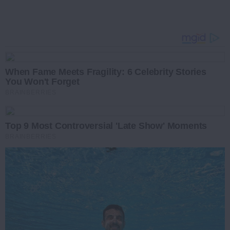
When Fame Meets Fragility: 6 Celebrity Stories
You Won't Forget
BRAINBERRIES
Top 9 Most Controversial 'Late Show' Moments
BRAINBERRIES