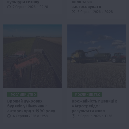
культура сезону
коли та як
застосовувати
7 Серпня 2026 о 09:28
6 Серпня 2026 о 20:28
РОСЛИНИЦТВО
РОСЛИНИЦТВО
Врожай цукрових
Врожайність пшениці в
буряків у Німеччині:
«Агротрейд»:
антирекорд з 1990 року
результати жнив
6 Серпня 2026 о 15:58
6 Серпня 2026 о 13:58