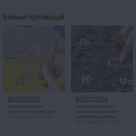
Більше публікацій
РОСЛИНИЦТВО
РОСЛИНИЦТВО
Прогноз врожаю
Українські ґрунти:
зернових в Україні зріс
тривожний дефіцит
поживних речовин
8 Серпня 2026 о 17:28
8 Серпня 2026 о 12:28