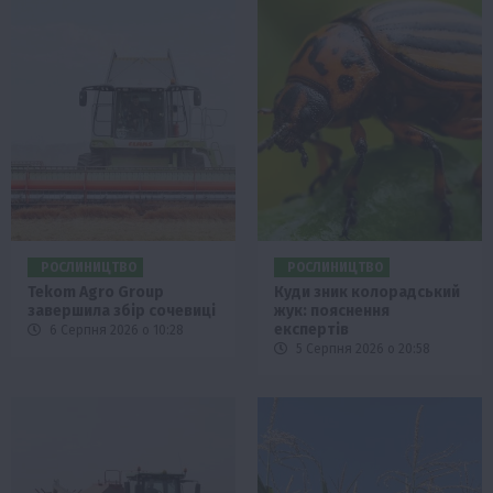
РОСЛИНИЦТВО
РОСЛИНИЦТВО
Tekom Agro Group
Куди зник колорадський
завершила збір сочевиці
жук: пояснення
експертів
6 Серпня 2026 о 10:28
5 Серпня 2026 о 20:58