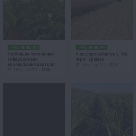
РОСЛИНИЦТВО
РОСЛИНИЦТВО
Глобальне потепління
Ріпак: урожайність у “ТАС
зміщує ареали
Агро” вражає
вирощування картоплі
7 Серпня 2026 о 13:58
7 Серпня 2026 о 18:58