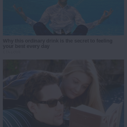
Why this ordinary drink is the secret to feeling
your best every day
CTA LOVE