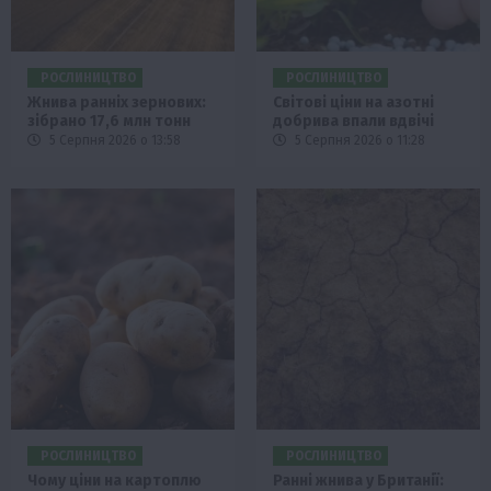
РОСЛИНИЦТВО
РОСЛИНИЦТВО
Жнива ранніх зернових:
Світові ціни на азотні
зібрано 17,6 млн тонн
добрива впали вдвічі
5 Серпня 2026 о 13:58
5 Серпня 2026 о 11:28
РОСЛИНИЦТВО
РОСЛИНИЦТВО
Чому ціни на картоплю
Ранні жнива у Британії: