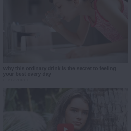
Why this ordinary drink is the secret to feeling
your best every day
CTA FAVORITE