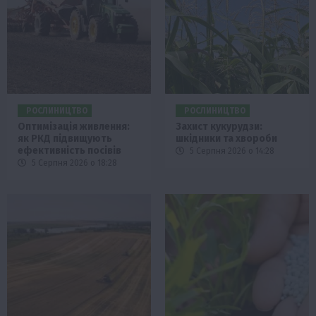
РОСЛИНИЦТВО
РОСЛИНИЦТВО
Оптимізація живлення:
Захист кукурудзи:
як РКД підвищують
шкідники та хвороби
ефективність посівів
5 Серпня 2026 о 14:28
5 Серпня 2026 о 18:28