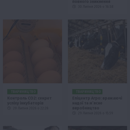
повного зникнення
30 Липня 2026 о 16:58
ТВАРИНИЦТВО
ТВАРИНИЦТВО
Контроль СО2: секрет
Епіцентр Агро: вражаючі
успіху інкубаторів
надої та м’ясне
виробництво
29 Липня 2026 о 22:28
29 Липня 2026 о 15:59