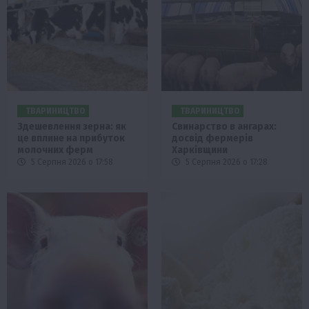
ТВАРИНИЦТВО
ТВАРИНИЦТВО
Здешевлення зерна: як
Свинарство в ангарах:
це вплине на прибуток
досвід фермерів
молочних ферм
Харківщини
5 Серпня 2026 о 17:58
5 Серпня 2026 о 17:28