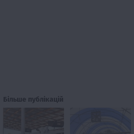
Більше публікацій