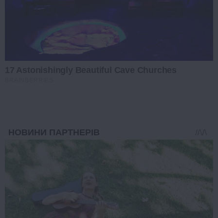
17 Astonishingly Beautiful Cave Churches
BRAINBERRIES