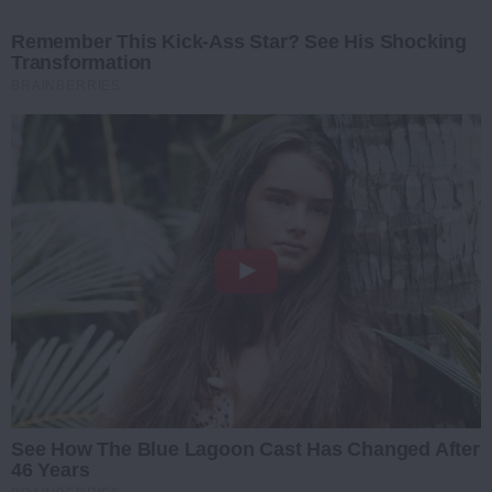
Remember This Kick-Ass Star? See His Shocking
Transformation
BRAINBERRIES
See How The Blue Lagoon Cast Has Changed After
46 Years