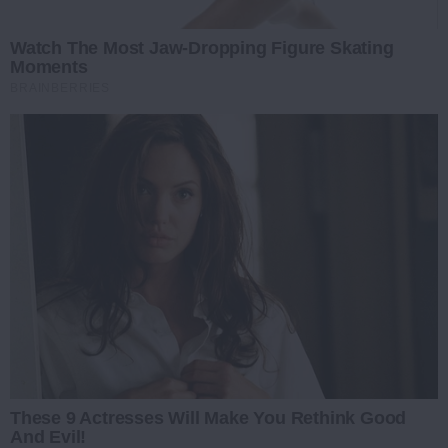
Watch The Most Jaw‑Dropping Figure Skating
Moments
BRAINBERRIES
These 9 Actresses Will Make You Rethink Good
And Evil!