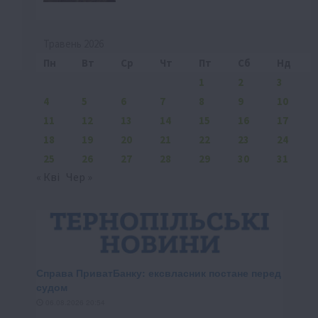
Травень 2026
Пн
Вт
Ср
Чт
Пт
Сб
Нд
1
2
3
4
5
6
7
8
9
10
11
12
13
14
15
16
17
18
19
20
21
22
23
24
25
26
27
28
29
30
31
« Кві
Чер »