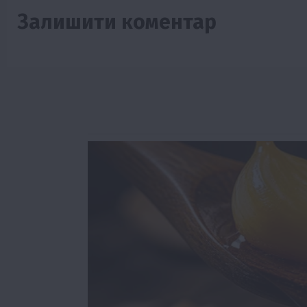
Залишити коментар