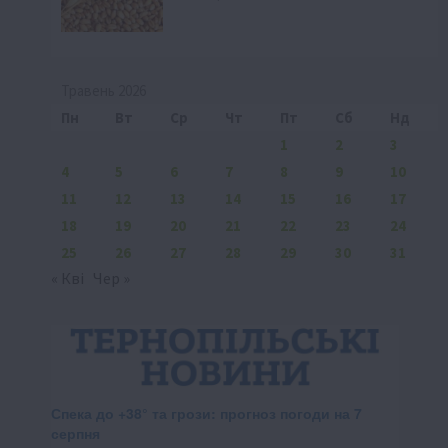
Травень 2026
Пн
Вт
Ср
Чт
Пт
Сб
Нд
1
2
3
4
5
6
7
8
9
10
11
12
13
14
15
16
17
18
19
20
21
22
23
24
25
26
27
28
29
30
31
« Кві
Чер »