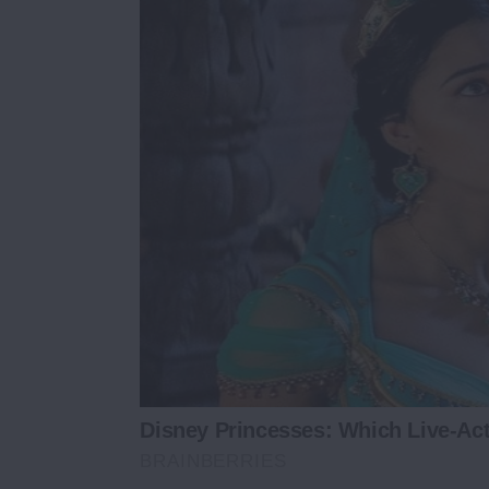
Disney Princesses: Which Live-Act
BRAINBERRIES