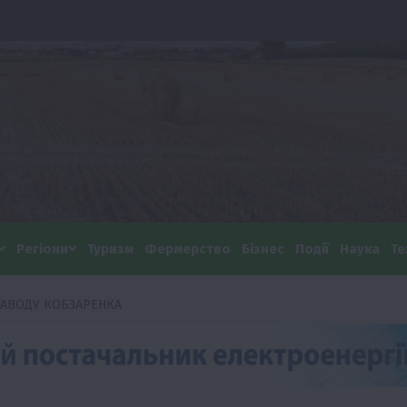
Регіони
Туризм
Фермерство
Бізнес
Події
Наука
Те
ЗАВОДУ КОБЗАРЕНКА