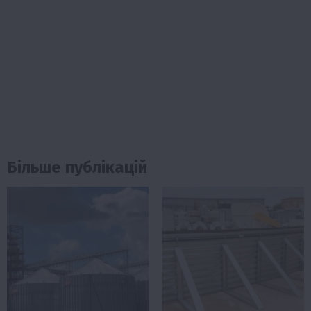
Більше публікацій