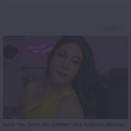
Have You Seen Her GRWM? She Inspires Millions
BRAINBERRIES