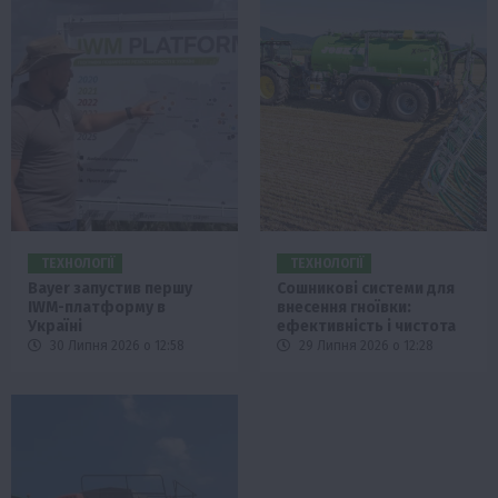
ТЕХНОЛОГІЇ
ТЕХНОЛОГІЇ
Bayer запустив першу
Сошникові системи для
IWM-платформу в
внесення гноївки:
Україні
ефективність і чистота
30 Липня 2026 о 12:58
29 Липня 2026 о 12:28