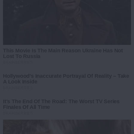
This Movie Is The Main Reason Ukraine Has Not
Lost To Russia
BRAINBERRIES
Hollywood's Inaccurate Portrayal Of Reality – Take
A Look Inside
BRAINBERRIES
It's The End Of The Road: The Worst TV Series
Finales Of All Time
BRAINBERRIES