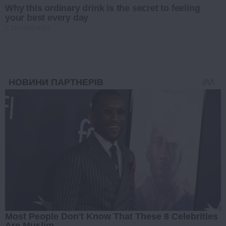
Why this ordinary drink is the secret to feeling
your best every day
CTA FAVORITE