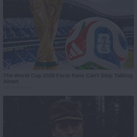
The World Cup 2026 Facts Fans Can't Stop Talking
About
BRAINBERRIES