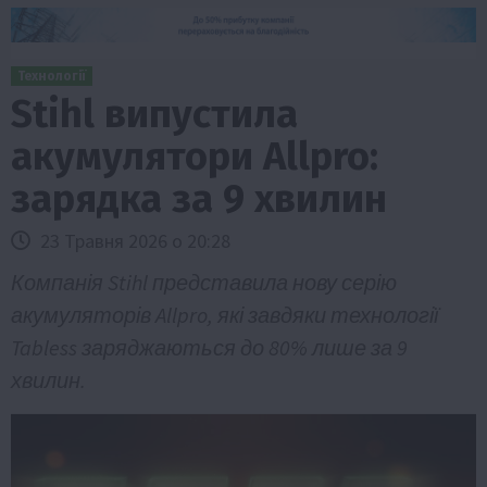
Технології
Stihl випустила
акумулятори Allpro:
зарядка за 9 хвилин
23 Травня 2026 о 20:28
Компанія Stihl представила нову серію
акумуляторів Allpro, які завдяки технології
Tabless заряджаються до 80% лише за 9
хвилин.