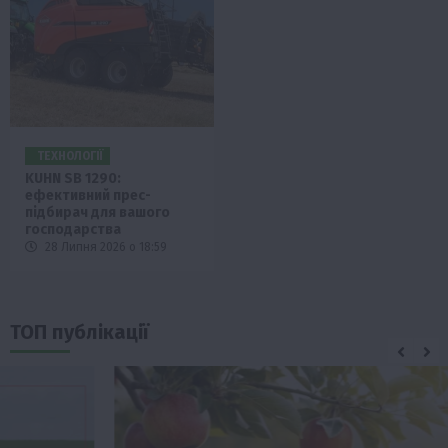
ТЕХНОЛОГІЇ
KUHN SB 1290:
ефективний прес-
підбирач для вашого
господарства
28 Липня 2026 о 18:59
ТОП публікації