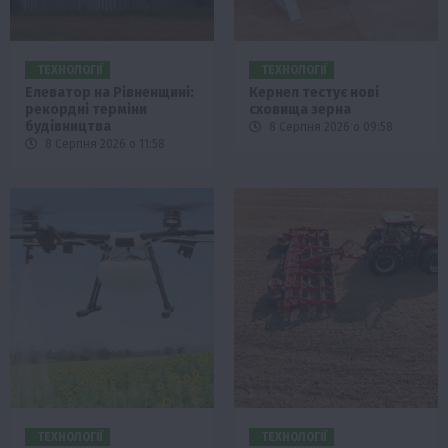
ТЕХНОЛОГІЇ
ТЕХНОЛОГІЇ
Елеватор на Рівненщині:
Кернел тестує нові
рекордні терміни
сховища зерна
будівництва
8 Серпня 2026 о 09:58
8 Серпня 2026 о 11:58
ТЕХНОЛОГІЇ
ТЕХНОЛОГІЇ