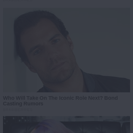
Who Will Take On The Iconic Role Next? Bond
Casting Rumors
BRAINBERRIES