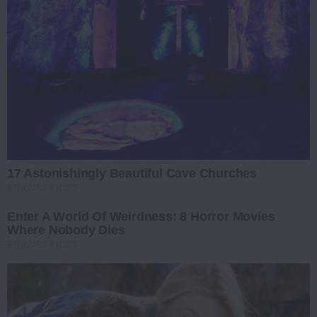
17 Astonishingly Beautiful Cave Churches
BRAINBERRIES
Enter A World Of Weirdness: 8 Horror Movies
Where Nobody Dies
BRAINBERRIES