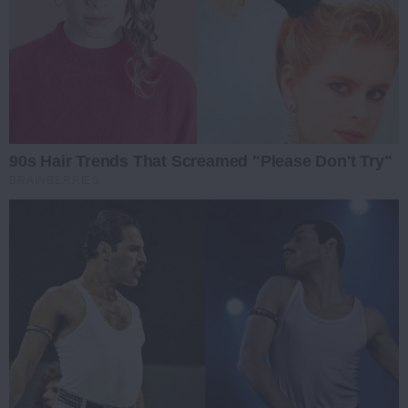
90s Hair Trends That Screamed "Please Don't Try"
BRAINBERRIES