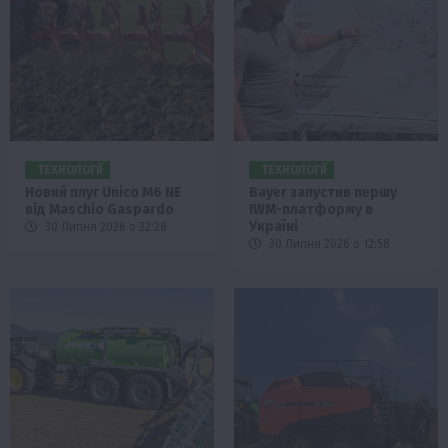
ТЕХНОЛОГІЇ
ТЕХНОЛОГІЇ
Новий плуг Unico M6 NE
Bayer запустив першу
від Maschio Gaspardo
IWM-платформу в
Україні
30 Липня 2026 о 22:28
30 Липня 2026 о 12:58