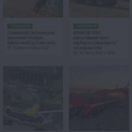
ТЕХНОЛОГІЇ
ТЕХНОЛОГІЇ
Сошникові системи для
KUHN SB 1290:
внесення гноївки:
ефективний прес-
ефективність і чистота
підбирач для вашого
господарства
29 Липня 2026 о 12:28
28 Липня 2026 о 18:59