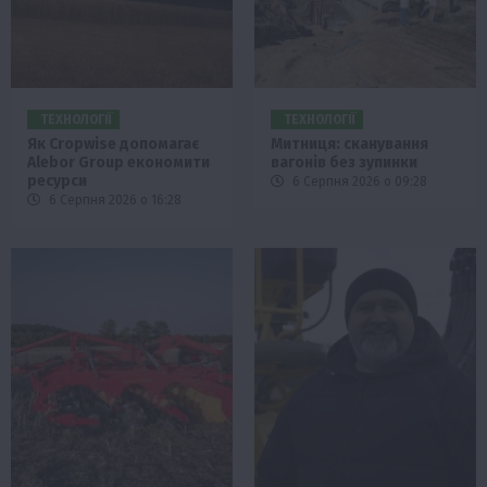
ТЕХНОЛОГІЇ
ТЕХНОЛОГІЇ
Як Cropwise допомагає
Митниця: сканування
Alebor Group економити
вагонів без зупинки
ресурси
6 Серпня 2026 о 09:28
6 Серпня 2026 о 16:28