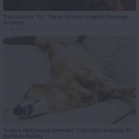
Too Hot For TV? These Scenes Slipped Through
Anyway
BRAINBERRIES
Tropes Hollywood Invented That Have Nothing To
Do With Reality