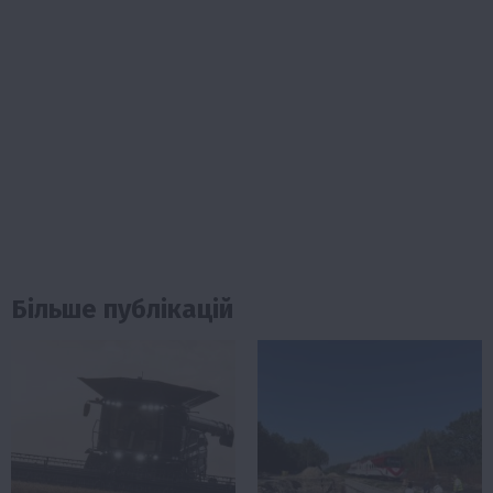
Більше публікацій