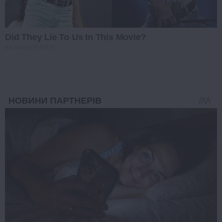
Did They Lie To Us In This Movie?
BRAINBERRIES