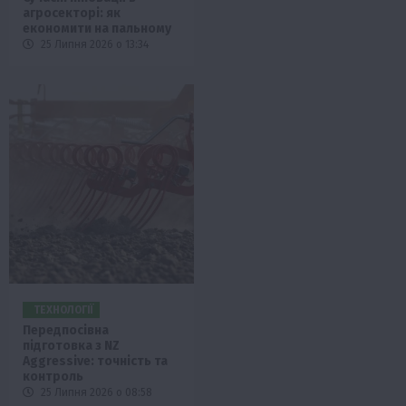
агросекторі: як
економити на пальному
25 Липня 2026 о 13:34
ТЕХНОЛОГІЇ
Передпосівна
підготовка з NZ
Aggressive: точність та
контроль
25 Липня 2026 о 08:58