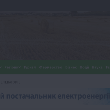
Регіони
Туризм
Фермерство
Бізнес
Події
Наука
Те
 ЕЛЕВАТОРІВ