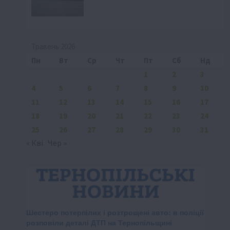
Травень 2026
Пн
Вт
Ср
Чт
Пт
Сб
Нд
1
2
3
4
5
6
7
8
9
10
11
12
13
14
15
16
17
18
19
20
21
22
23
24
25
26
27
28
29
30
31
« Кві
Чер »