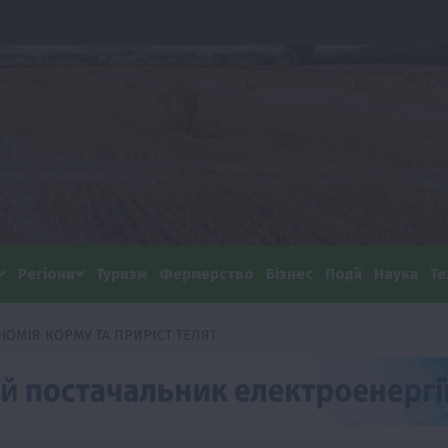
Регіони
Туризм
Фермерство
Бізнес
Події
Наука
Те
НОМІЯ КОРМУ ТА ПРИРІСТ ТЕЛЯТ