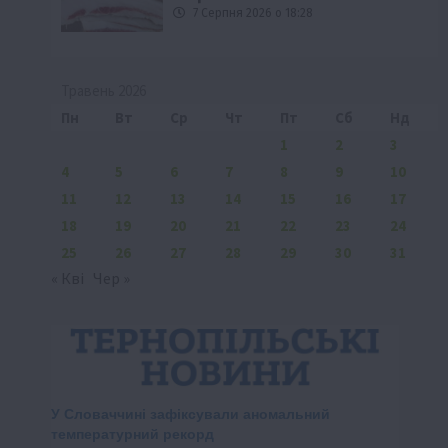
7 Серпня 2026 о 18:28
Травень 2026
Пн
Вт
Ср
Чт
Пт
Сб
Нд
1
2
3
4
5
6
7
8
9
10
11
12
13
14
15
16
17
18
19
20
21
22
23
24
25
26
27
28
29
30
31
« Кві
Чер »