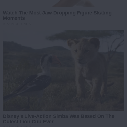
Watch The Most Jaw‑Dropping Figure Skating
Moments
BRAINBERRIES
Disney’s Live-Action Simba Was Based On The
Cutest Lion Cub Ever