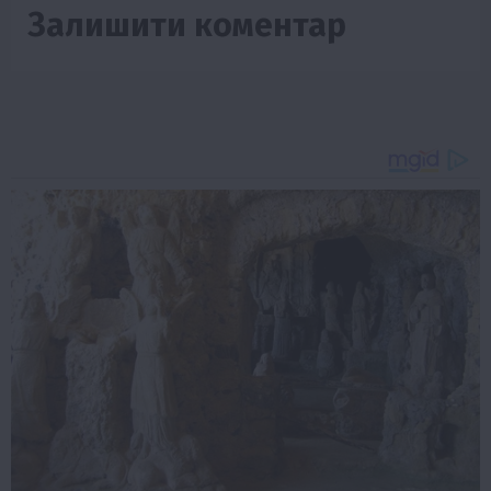
Залишити коментар