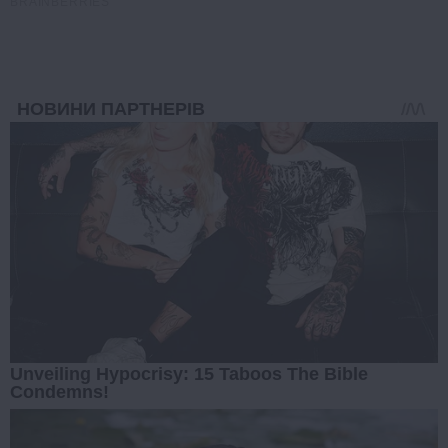
BRAINBERRIES