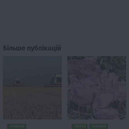
Більше публікацій
НОВИНИ
НАУКА
НОВИНИ