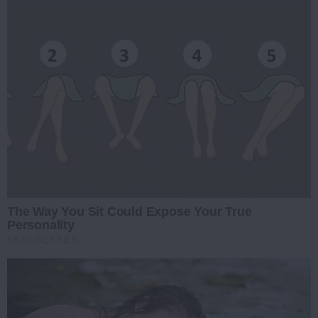
The Way You Sit Could Expose Your True
Personality
BRAINBERRIES