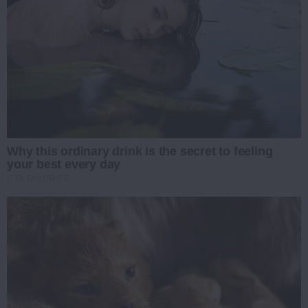
Why this ordinary drink is the secret to feeling
your best every day
CTA FAVORITE