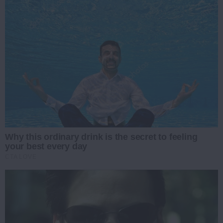
Why this ordinary drink is the secret to feeling
your best every day
CTA LOVE