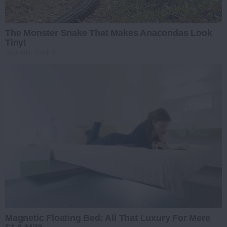
The Monster Snake That Makes Anacondas Look
Tiny!
BRAINBERRIES
Magnetic Floating Bed: All That Luxury For Mere