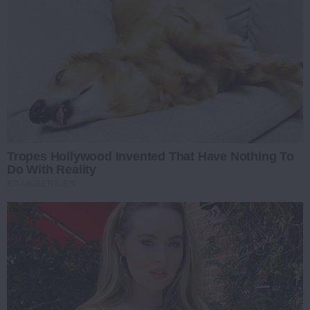
Tropes Hollywood Invented That Have Nothing To
Do With Reality
BRAINBERRIES