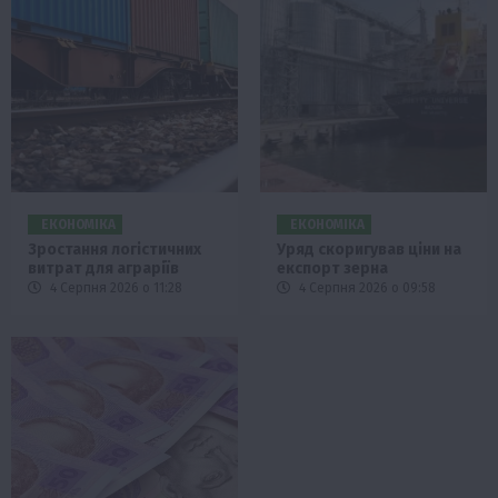
ЕКОНОМІКА
ЕКОНОМІКА
Зростання логістичних
Уряд скоригував ціни на
витрат для аграріїв
експорт зерна
4 Серпня 2026 о 11:28
4 Серпня 2026 о 09:58