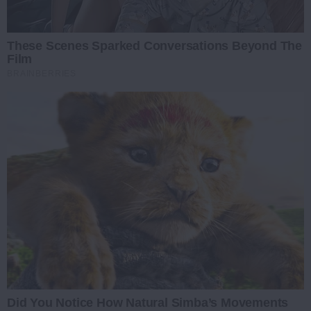
These Scenes Sparked Conversations Beyond The
Film
BRAINBERRIES
Did You Notice How Natural Simba’s Movements