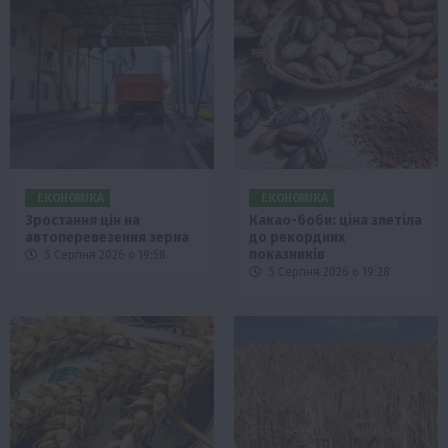
ЕКОНОМІКА
ЕКОНОМІКА
Зростання цін на
Какао-боби: ціна злетіла
автоперевезення зерна
до рекордних
показників
5 Серпня 2026 о 19:58
5 Серпня 2026 о 19:28