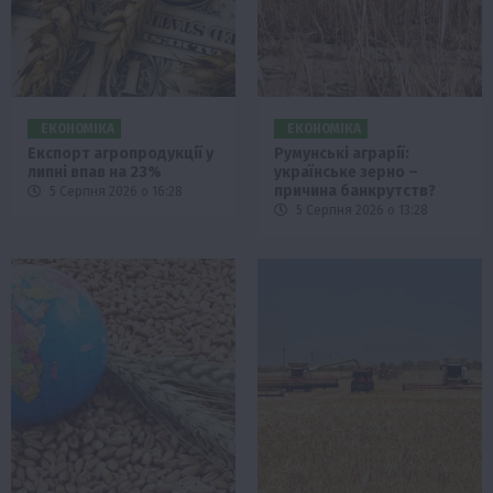
ЕКОНОМІКА
ЕКОНОМІКА
Експорт агропродукції у
Румунські аграрії:
липні впав на 23%
українське зерно –
причина банкрутств?
5 Серпня 2026 о 16:28
5 Серпня 2026 о 13:28