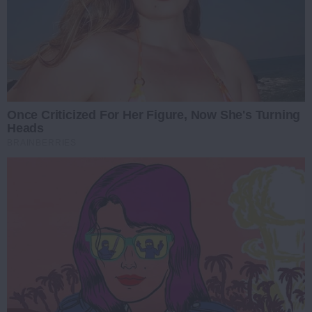
Once Criticized For Her Figure, Now She's Turning
Heads
BRAINBERRIES