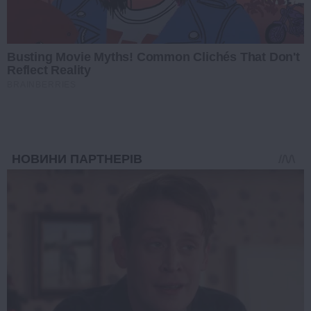
Busting Movie Myths! Common Clichés That Don't
Reflect Reality
BRAINBERRIES