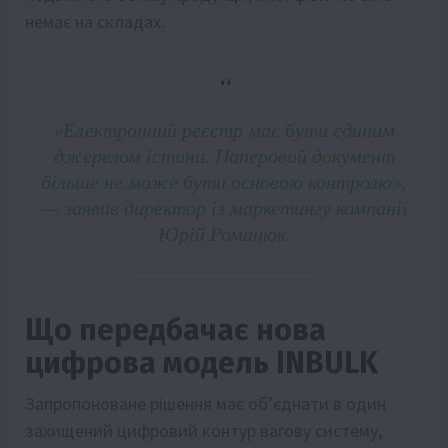
немає на складах.
«Електронний реєстр має бути єдиним
джерелом істини. Паперовий документ
більше не може бути основою контролю»
,
— заявив директор із маркетингу компанії
Юрій Романюк.
Що передбачає нова
цифрова модель INBULK
Запропоноване рішення має об’єднати в один
захищений цифровий контур вагову систему,