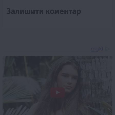
Залишити коментар