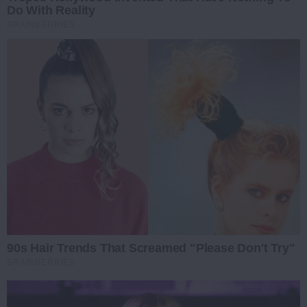
Do With Reality
BRAINBERRIES
90s Hair Trends That Screamed "Please Don't Try"
BRAINBERRIES