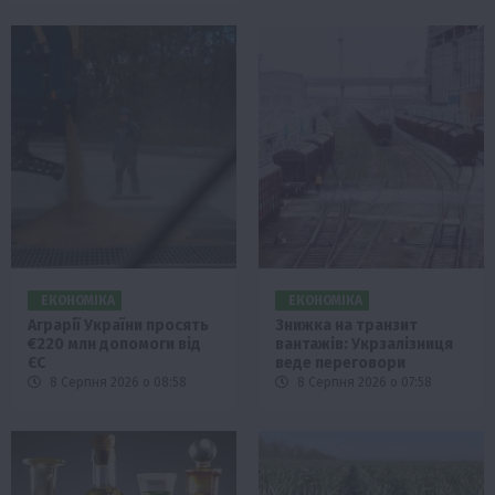
ЕКОНОМІКА
ЕКОНОМІКА
Аграрії України просять
Знижка на транзит
€220 млн допомоги від
вантажів: Укрзалізниця
ЄС
веде переговори
8 Серпня 2026 о 08:58
8 Серпня 2026 о 07:58