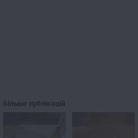
Більше публікацій