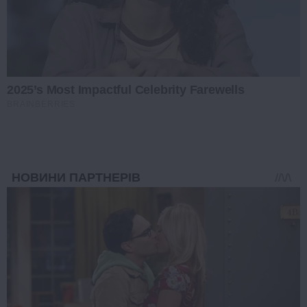
2025’s Most Impactful Celebrity Farewells
BRAINBERRIES