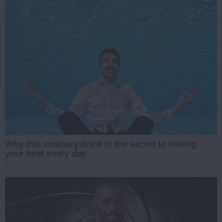
Why this ordinary drink is the secret to feeling
your best every day
CTA LOVE