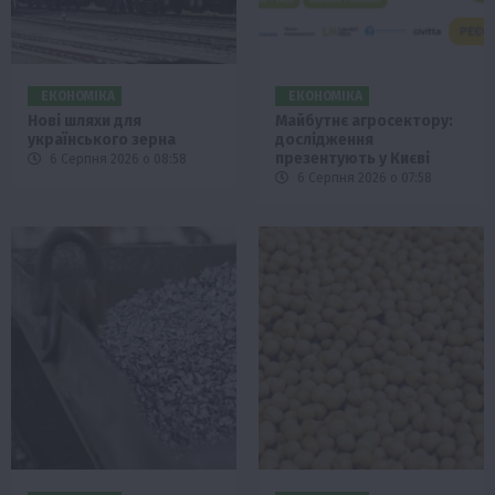
ЕКОНОМІКА
ЕКОНОМІКА
Нові шляхи для
Майбутнє агросектору:
українського зерна
дослідження
презентують у Києві
6 Серпня 2026 о 08:58
6 Серпня 2026 о 07:58