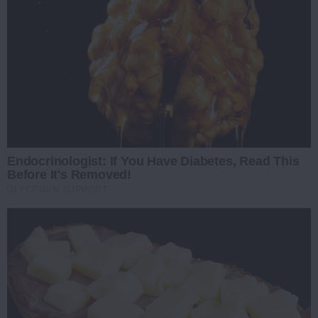
Endocrinologist: If You Have Diabetes, Read This
Before It's Removed!
GLYCOGEN SUPPORT