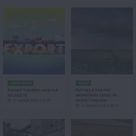
ЕКОНОМІКА
ПОДІЇ
Аграрії України: загроза
Погода в Україні:
експорту
аномальна спека та
грози 7 серпня
6 Серпня 2026 о 19:28
6 Серпня 2026 о 18:29