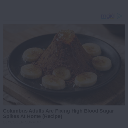
Columbus Adults Are Fixing High Blood Sugar
Spikes At Home (Recipe)
GLYCOGEN SUPPORT