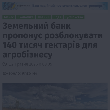
Бізнес
Економіка
Новини
Події
Суспільство
Земельний банк
пропонує розблокувати
140 тисяч гектарів для
агробізнесу
12 Травня 2026 о 09:05
Джерело:
ArgoTer