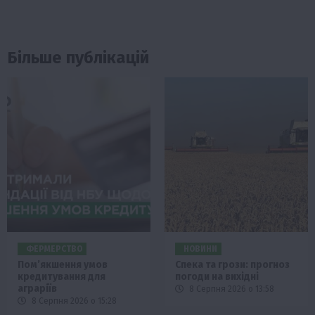
Більше публікацій
ФЕРМЕРСТВО
НОВИНИ
Пом’якшення умов
Спека та грози: прогноз
кредитування для
погоди на вихідні
аграріїв
8 Серпня 2026 о 13:58
8 Серпня 2026 о 15:28