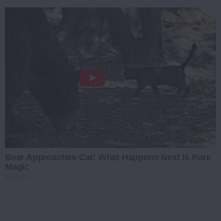
Bear Approaches Cat: What Happens Next Is Pure
Magic
BUZZDAY