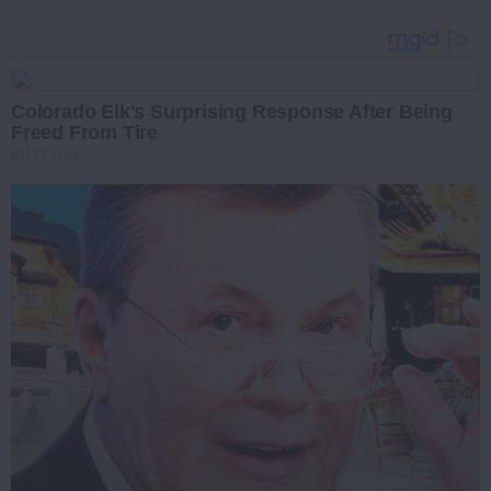
Colorado Elk's Surprising Response After Being
Freed From Tire
BUZZ DAY