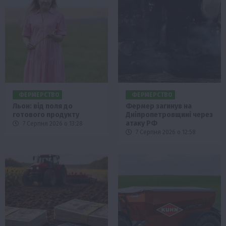
ФЕРМЕРСТВО
ФЕРМЕРСТВО
Льон: від поля до
Фермер загинув на
готового продукту
Дніпропетровщині через
атаку РФ
7 Серпня 2026 о 13:28
7 Серпня 2026 о 12:58