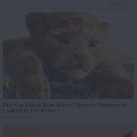
Did You Notice How Natural Simba’s Movements
Looked In The Movie?
BRAINBERRIES