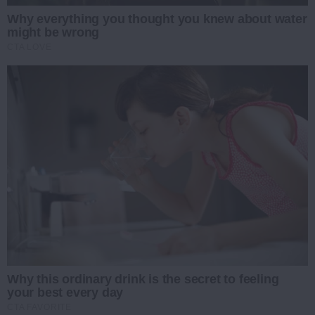
Why everything you thought you knew about water
might be wrong
CTA LOVE
Why this ordinary drink is the secret to feeling
your best every day
CTA FAVORITE