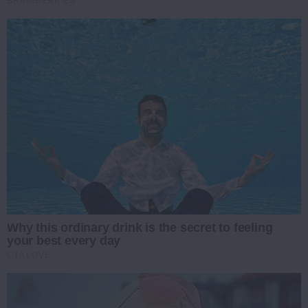
BRAINBERRIES
Why this ordinary drink is the secret to feeling
your best every day
CTA LOVE