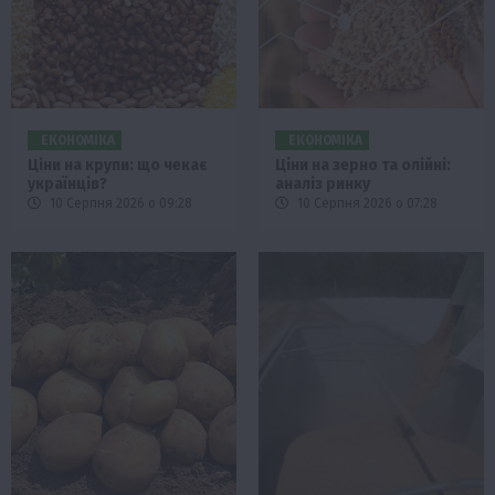
ЕКОНОМІКА
ЕКОНОМІКА
Ціни на крупи: що чекає
Ціни на зерно та олійні:
українців?
аналіз ринку
10 Серпня 2026 о 09:28
10 Серпня 2026 о 07:28