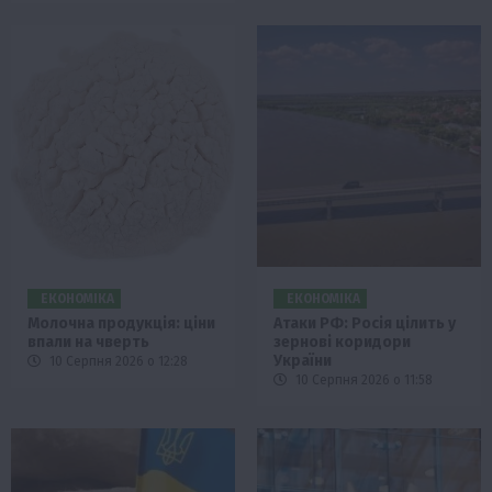
ЕКОНОМІКА
ЕКОНОМІКА
Молочна продукція: ціни
Атаки РФ: Росія цілить у
впали на чверть
зернові коридори
України
10 Серпня 2026 о 12:28
10 Серпня 2026 о 11:58