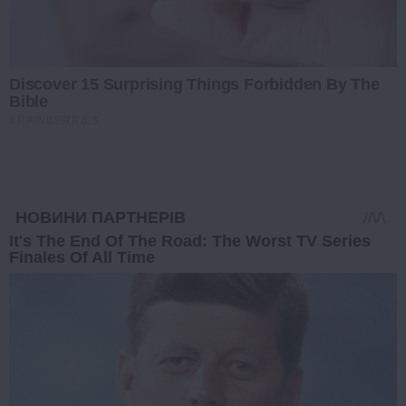
Discover 15 Surprising Things Forbidden By The
Bible
BRAINBERRIES