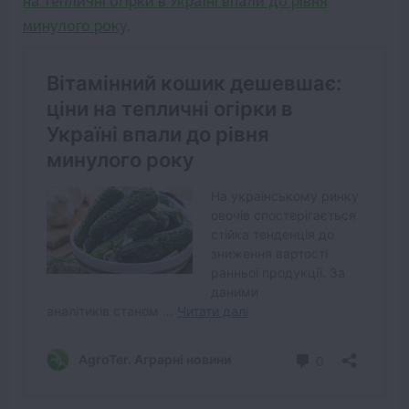
на тепличні огірки в Україні впали до рівня
минулого року
.