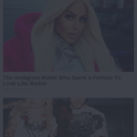
The Instagram Model Who Spent A Fortune To
Look Like Barbie
BRAINBERRIES