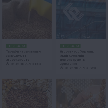
ЕКОНОМІКА
ЕКОНОМІКА
Тарифи на залізницю
Агросектор України:
загрожують
акції компаній
агроекспорту
демонструють
зростання
10 Серпня 2026 о 11:28
10 Серпня 2026 о 09:58