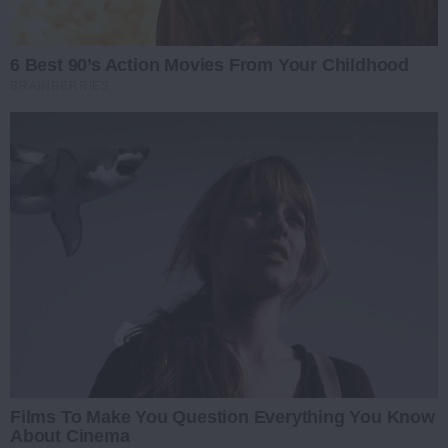
6 Best 90’s Action Movies From Your Childhood
BRAINBERRIES
Films To Make You Question Everything You Know
About Cinema