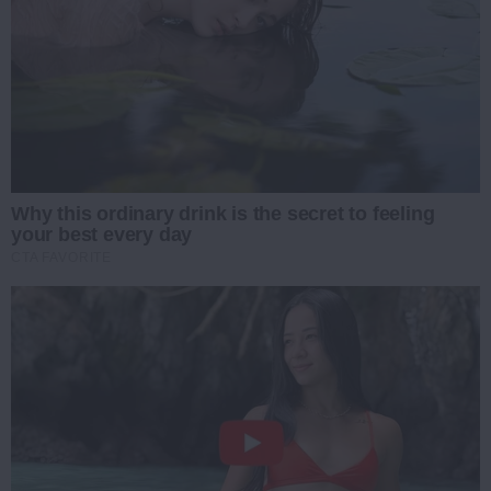
Why this ordinary drink is the secret to feeling
your best every day
CTA FAVORITE