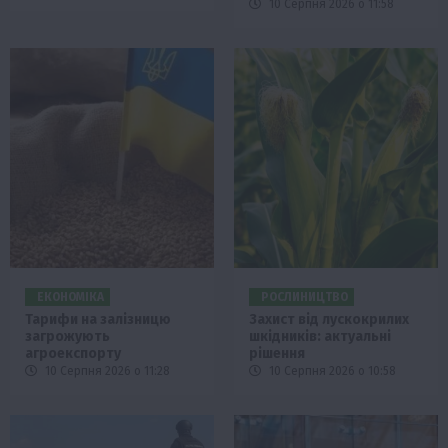
10 Серпня 2026 о 11:58
ЕКОНОМІКА
РОСЛИНИЦТВО
Тарифи на залізницю
Захист від лускокрилих
загрожують
шкідників: актуальні
агроекспорту
рішення
10 Серпня 2026 о 11:28
10 Серпня 2026 о 10:58