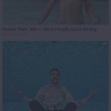
Guess Their Job — Most People Get It Wrong
BRAINBERRIES