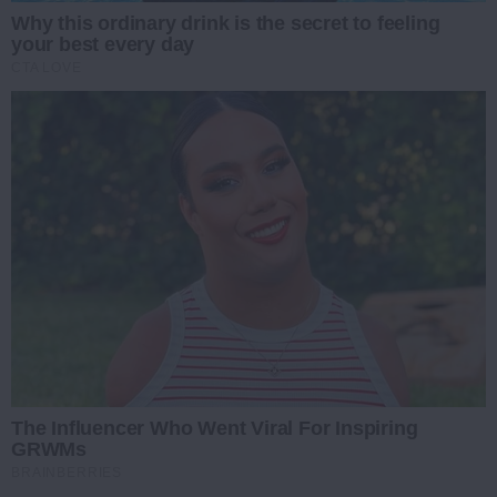
Why this ordinary drink is the secret to feeling
your best every day
CTA LOVE
The Influencer Who Went Viral For Inspiring
GRWMs
BRAINBERRIES