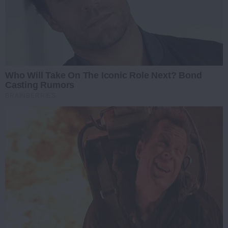
Who Will Take On The Iconic Role Next? Bond
Casting Rumors
BRAINBERRIES