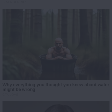
BRAINBERRIES
Why everything you thought you knew about water
might be wrong
CTA LOVE