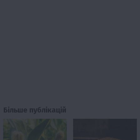
Більше публікацій