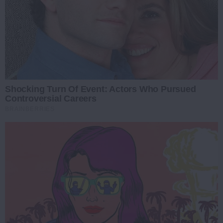
Shocking Turn Of Event: Actors Who Pursued
Controversial Careers
BRAINBERRIES