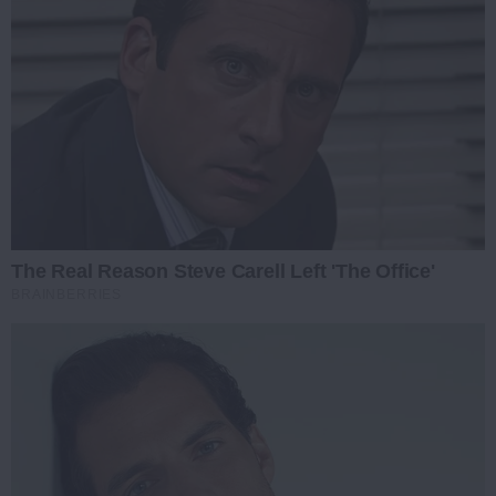
The Real Reason Steve Carell Left 'The Office'
BRAINBERRIES