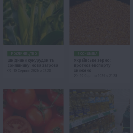
РОСЛИНИЦТВО
ЕКОНОМІКА
Шкідники кукурудзи та
Українське зерно:
соняшнику: нова загроза
прогноз експорту
знижено
10 Серпня 2026 о 22:28
10 Серпня 2026 о 21:28