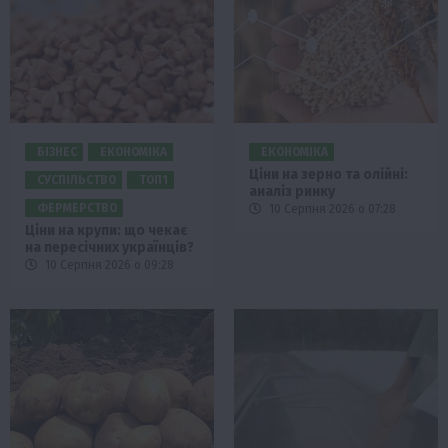
БІЗНЕС
ЕКОНОМІКА
ЕКОНОМІКА
Ціни на зерно та олійні:
СУСПІЛЬСТВО
ТОП1
аналіз ринку
ФЕРМЕРСТВО
10 Серпня 2026 о 07:28
Ціни на крупи: що чекає
на пересічних українців?
10 Серпня 2026 о 09:28