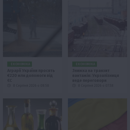
ЕКОНОМІКА
ЕКОНОМІКА
Аграрії України просять
Знижка на транзит
€220 млн допомоги від
вантажів: Укрзалізниця
ЄС
веде переговори
8 Серпня 2026 о 08:58
8 Серпня 2026 о 07:58