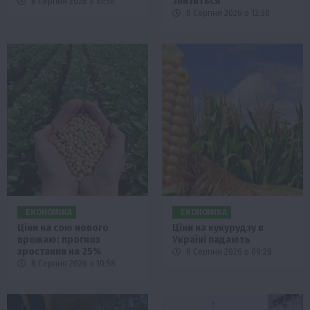
знизиться
8 Серпня 2026 о 13:58
8 Серпня 2026 о 12:58
ЕКОНОМІКА
ЕКОНОМІКА
Ціни на сою нового
Ціни на кукурудзу в
врожаю: прогноз
Україні падають
зростання на 25%
8 Серпня 2026 о 09:28
8 Серпня 2026 о 10:58