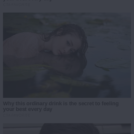
CTA FAVORITE
Why this ordinary drink is the secret to feeling
your best every day
CTA FAVORITE