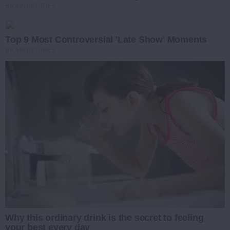
BRAINBERRIES
Top 9 Most Controversial 'Late Show' Moments
BRAINBERRIES
Why this ordinary drink is the secret to feeling
your best every day