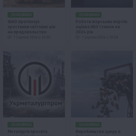
ЕКОНОМІКА
ЕКОНОМІКА
ФАО прогнозує
Робота морських портів:
зростання світових цін
оцінка НБУ станом на
на продовольство
2024 рік
7 Серпня 2026 о 20:58
7 Серпня 2026 о 19:58
ЕКОНОМІКА
ЕКОНОМІКА
Металурги просять
Виробництво цукру в