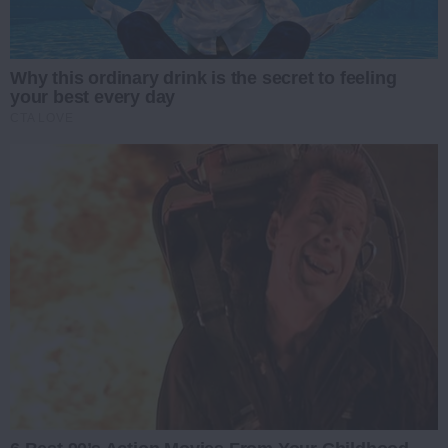
Why this ordinary drink is the secret to feeling
your best every day
CTA LOVE