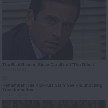
The Real Reason Steve Carell Left 'The Office'
BRAINBERRIES
Remember This Kick-Ass Star? See His Shocking
Transformation
BRAINBERRIES